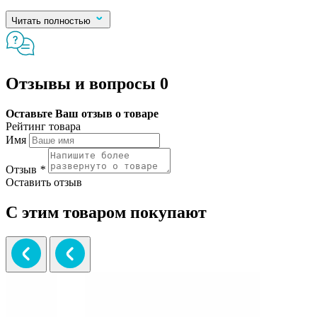
Читать полностью
Отзывы и вопросы
0
Оставьте Ваш отзыв о товаре
Рейтинг товара
Имя
Отзыв
*
Оставить отзыв
С этим товаром покупают