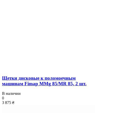
Щетки дисковые к поломоечным
машинам Fimap MMg 85/MR 85, 2 шт.
В наличии
0
3 875 ₴