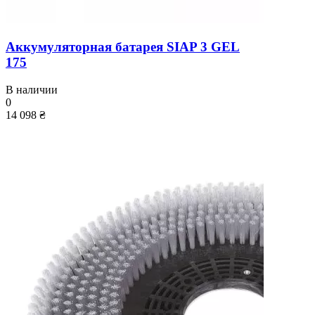
Аккумуляторная батарея SIAP 3 GEL
175
В наличии
0
14 098 ₴