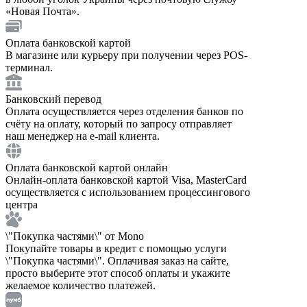
«Новая Почта».
Оплата банковской картой
В магазине или курьеру при получении через POS-
терминал.
Банковский перевод
Оплата осуществляется через отделения банков по
счёту на оплату, который по запросу отправляет
наш менеджер на e-mail клиента.
Оплата банковской картой онлайн
Онлайн-оплата банковской картой Visa, MasterCard
осуществляется с использованием процессингового
центра
\"Покупка частями\" от Mono
Покупайте товары в кредит с помощью услуги
\"Покупка частями\". Оплачивая заказ на сайте,
просто выберите этот способ оплаты и укажите
желаемое количество платежей.