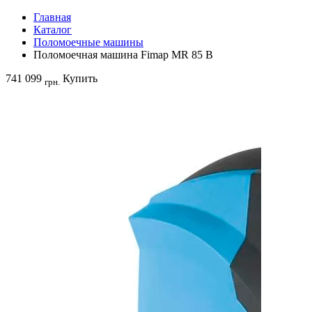
Главная
Каталог
Поломоечные машины
Поломоечная машина Fimap MR 85 B
741 099
Купить
грн.