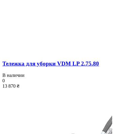
Тележка для уборки VDM LP 2.75.80
В наличии
0
13 870 ₴