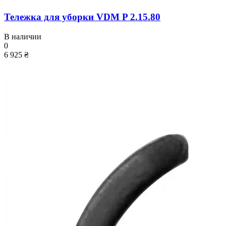
Тележка для уборки VDM P 2.15.80
В наличии
0
6 925 ₴