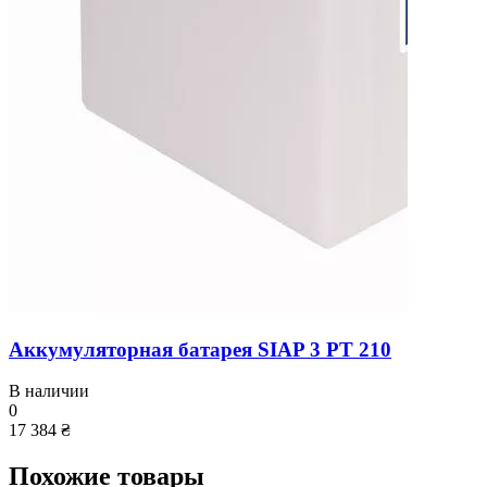
Аккумуляторная батарея SIAP 3 PT 210
В наличии
0
17 384 ₴
Похожие товары