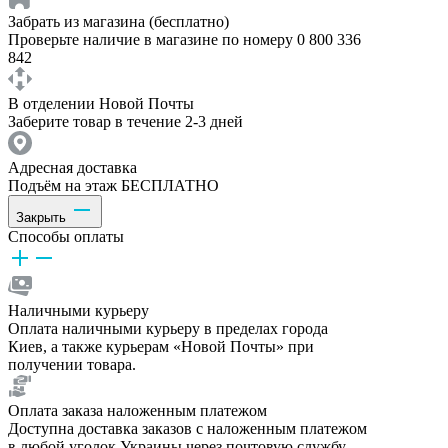
Забрать из магазина (бесплатно)
Проверьте наличие в магазине по номеру 0 800 336
842
В отделении Новой Почты
Заберите товар в течение 2-3 дней
Адресная доставка
Подъём на этаж БЕСПЛАТНО
Закрыть
Способы оплаты
Наличными курьеру
Оплата наличными курьеру в пределах города
Киев, а также курьерам «Новой Почты» при
получении товара.
Оплата заказа наложенным платежом
Доступна доставка заказов с наложенным платежом
в любой уголок Украины через почтовую службу