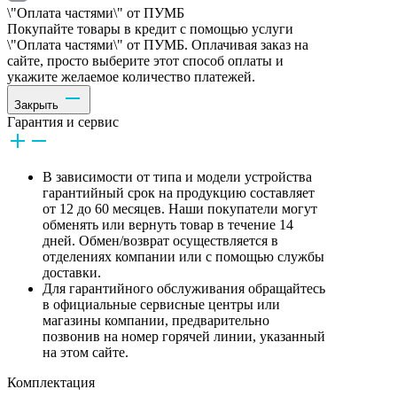
\"Оплата частями\" от ПУМБ
Покупайте товары в кредит с помощью услуги
\"Оплата частями\" от ПУМБ. Оплачивая заказ на
сайте, просто выберите этот способ оплаты и
укажите желаемое количество платежей.
Закрыть
Гарантия и сервис
В зависимости от типа и модели устройства
гарантийный срок на продукцию составляет
от 12 до 60 месяцев. Наши покупатели могут
обменять или вернуть товар в течение 14
дней. Обмен/возврат осуществляется в
отделениях компании или с помощью службы
доставки.
Для гарантийного обслуживания обращайтесь
в официальные сервисные центры или
магазины компании, предварительно
позвонив на номер горячей линии, указанный
на этом сайте.
Комплектация