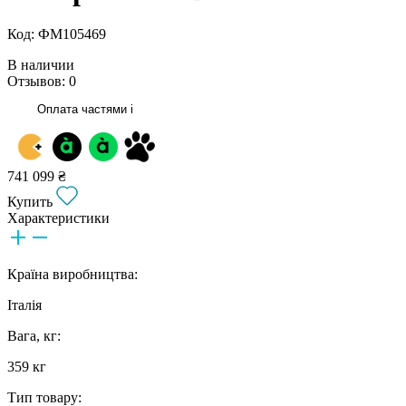
Код: ФМ105469
В наличии
Отзывов: 0
Оплата частями
i
741 099 ₴
Купить
Характеристики
Країна виробництва:
Італія
Вага, кг:
359 кг
Тип товару: