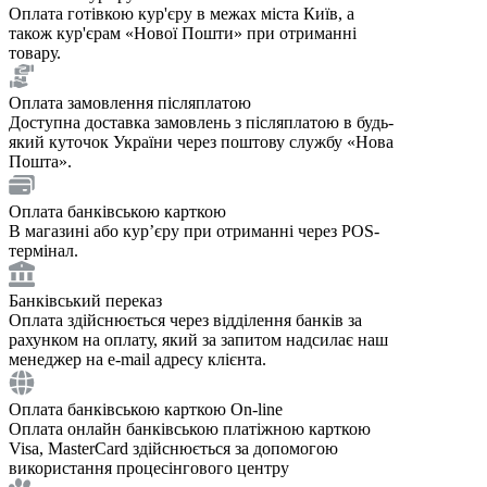
Оплата готівкою кур'єру в межах міста Київ, а
також кур'єрам «Нової Пошти» при отриманні
товару.
Оплата замовлення післяплатою
Доступна доставка замовлень з післяплатою в будь-
який куточок України через поштову службу «Нова
Пошта».
Оплата банківською карткою
В магазині або курʼєру при отриманні через POS-
термінал.
Банківський переказ
Оплата здійснюється через відділення банків за
рахунком на оплату, який за запитом надсилає наш
менеджер на e-mail адресу клієнта.
Оплата банківською карткою On-line
Оплата онлайн банківською платіжною карткою
Visa, MasterCard здійснюється за допомогою
використання процесінгового центру