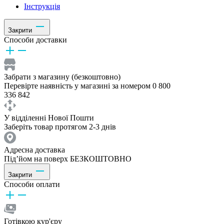
Інструкція
Закрити
Способи доставки
Забрати з магазину (безкоштовно)
Перевірте наявність у магазині за номером 0 800
336 842
У відділенні Нової Пошти
Заберіть товар протягом 2-3 днів
Адресна доставка
Під’йом на поверх БЕЗКОШТОВНО
Закрити
Способи оплати
Готівкою кур'єру