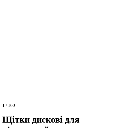
1
/ 100
Щітки дискові для