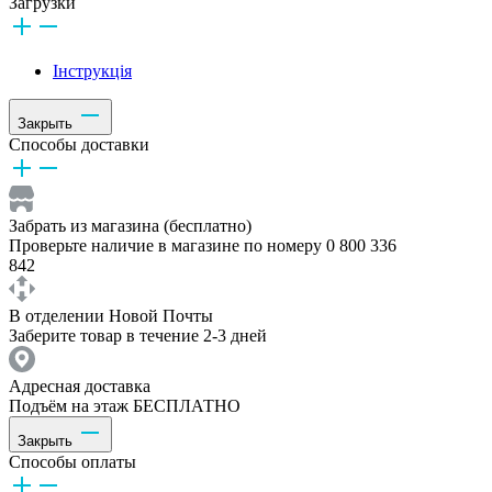
Загрузки
Інструкція
Закрыть
Способы доставки
Забрать из магазина (бесплатно)
Проверьте наличие в магазине по номеру 0 800 336
842
В отделении Новой Почты
Заберите товар в течение 2-3 дней
Адресная доставка
Подъём на этаж БЕСПЛАТНО
Закрыть
Способы оплаты