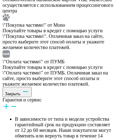
осуществляется с использованием процессингового
центра
\"Покупка частями\" от Mono
Покупайте товары в кредит с помощью услуги
\"Покупка частями\". Оплачивая заказ на сайте,
просто выберите этот способ оплаты и укажите
желаемое количество платежей.
\"Оплата частями\" от ПУМБ
Покупайте товары в кредит с помощью услуги
\"Оплата частями\" от ПУМБ. Оплачивая заказ на
сайте, просто выберите этот способ оплаты и
укажите желаемое количество платежей.
Закрыть
Гарантия и сервис
В зависимости от типа и модели устройства
гарантийный срок на продукцию составляет
от 12 до 60 месяцев. Наши покупатели могут
обменять или вернуть товар в течение 14