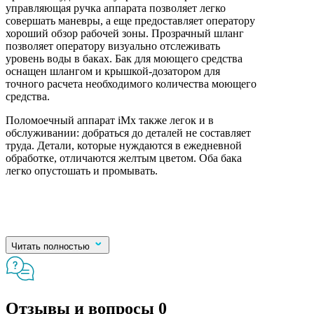
управляющая ручка аппарата позволяет легко
совершать маневры, а еще предоставляет оператору
хороший обзор рабочей зоны. Прозрачный шланг
позволяет оператору визуально отслеживать
уровень воды в баках. Бак для моющего средства
оснащен шлангом и крышкой-дозатором для
точного расчета необходимого количества моющего
средства.
Поломоечный аппарат iMx также легок и в
обслуживании: добраться до деталей не составляет
труда. Детали, которые нуждаются в ежедневной
обработке, отличаются желтым цветом. Оба бака
легко опустошать и промывать.
Читать полностью
Отзывы и вопросы
0