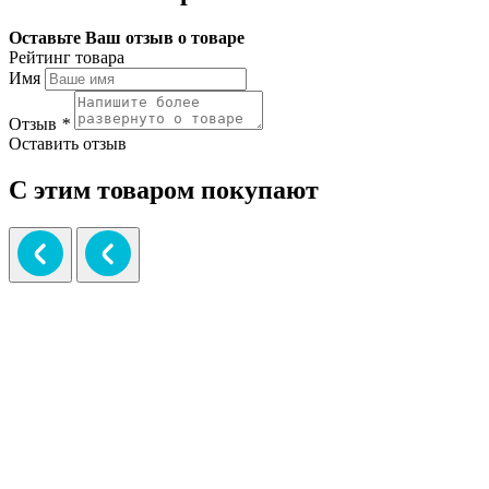
Оставьте Ваш отзыв о товаре
Рейтинг товара
Имя
Отзыв
*
Оставить отзыв
С этим товаром покупают