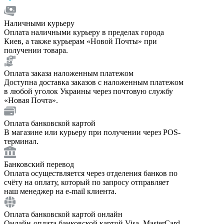
Наличными курьеру
Оплата наличными курьеру в пределах города
Киев, а также курьерам «Новой Почты» при
получении товара.
Оплата заказа наложенным платежом
Доступна доставка заказов с наложенным платежом
в любой уголок Украины через почтовую службу
«Новая Почта».
Оплата банковской картой
В магазине или курьеру при получении через POS-
терминал.
Банковский перевод
Оплата осуществляется через отделения банков по
счёту на оплату, который по запросу отправляет
наш менеджер на e-mail клиента.
Оплата банковской картой онлайн
Онлайн-оплата банковской картой Visa, MasterCard