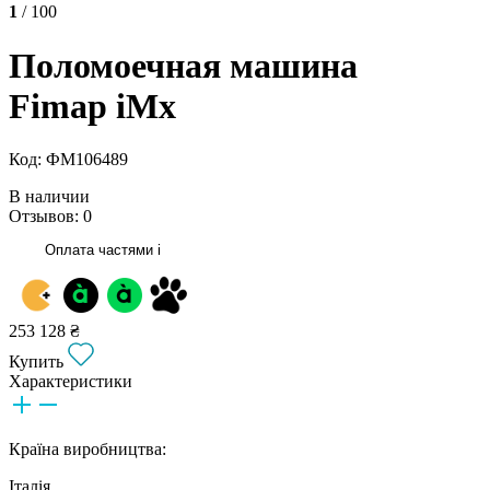
1
/ 100
Поломоечная машина
Fimap iMx
Код: ФМ106489
В наличии
Отзывов: 0
Оплата частями
i
253 128 ₴
Купить
Характеристики
Країна виробництва:
Італія