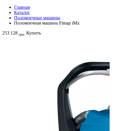
Главная
Каталог
Поломоечные машины
Поломоечная машина Fimap iMx
253 128
Купить
грн.