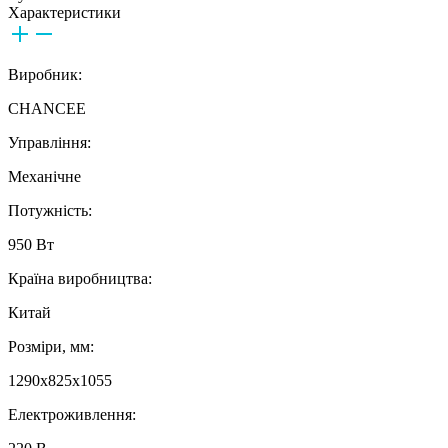
Характеристики
Виробник:
CHANCEE
Управління:
Механічне
Потужність:
950 Вт
Країна виробництва:
Китай
Розміри, мм:
1290х825х1055
Електроживлення: