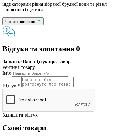
індикаторами рівня зібраної брудної води та рівня
зношеності щетини.
Читати повністю
Відгуки та запитання
0
Залиште Ваш відгук про товар
Рейтинг товару
Ім’я
Відгук
*
Залишити відгук
Схожі товари