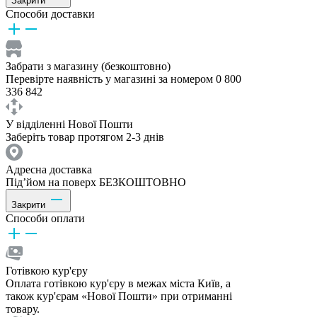
Закрити
Способи доставки
Забрати з магазину (безкоштовно)
Перевірте наявність у магазині за номером 0 800
336 842
У відділенні Нової Пошти
Заберіть товар протягом 2-3 днів
Адресна доставка
Під’йом на поверх БЕЗКОШТОВНО
Закрити
Способи оплати
Готівкою кур'єру
Оплата готівкою кур'єру в межах міста Київ, а
також кур'єрам «Нової Пошти» при отриманні
товару.