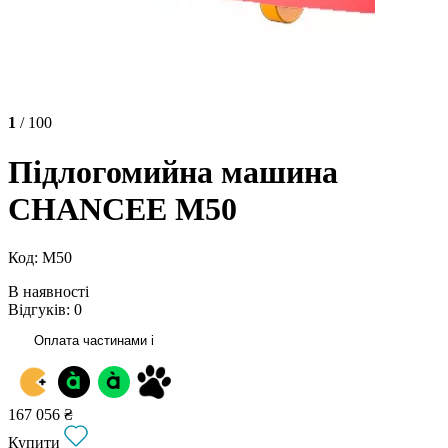
1
/ 100
Підлогомийна машина
CHANCEE M50
Код: M50
В наявності
Відгуків: 0
Оплата частинами
i
167 056 ₴
Купити