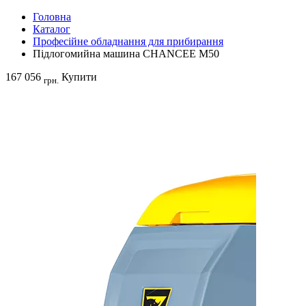
Головна
Каталог
Професійне обладнання для прибирання
Підлогомийна машина CHANCEE M50
167 056
Купити
грн.