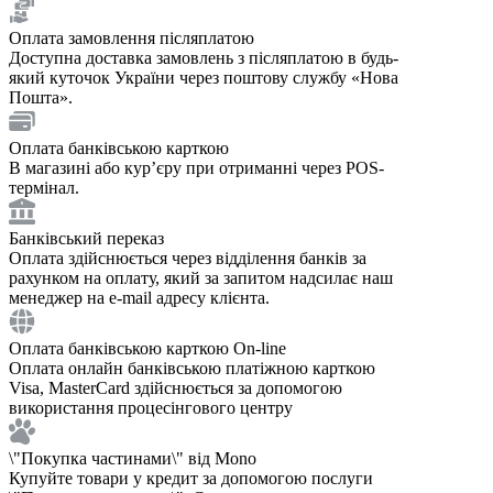
Оплата замовлення післяплатою
Доступна доставка замовлень з післяплатою в будь-
який куточок України через поштову службу «Нова
Пошта».
Оплата банківською карткою
В магазині або курʼєру при отриманні через POS-
термінал.
Банківський переказ
Оплата здійснюється через відділення банків за
рахунком на оплату, який за запитом надсилає наш
менеджер на e-mail адресу клієнта.
Оплата банківською карткою On-line
Оплата онлайн банківською платіжною карткою
Visa, MasterCard здійснюється за допомогою
використання процесінгового центру
\"Покупка частинами\" від Mono
Купуйте товари у кредит за допомогою послуги