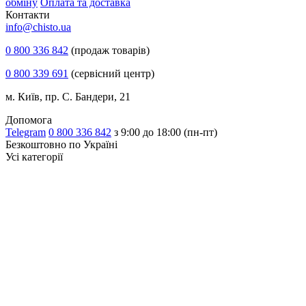
обміну
Оплата та доставка
Контакти
info@chisto.ua
0 800 336 842
(продаж товарів)
0 800 339 691
(сервісний центр)
м. Київ, пр. С. Бандери, 21
Допомога
Telegram
0 800 336 842
з 9:00 до 18:00 (пн-пт)
Безкоштовно по Україні
Усі категорії