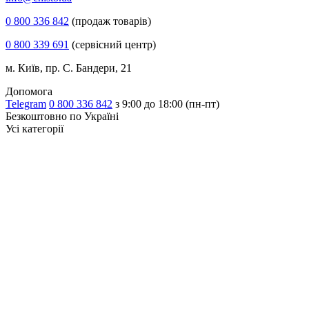
0 800 336 842
(продаж товарів)
0 800 339 691
(сервісний центр)
м. Київ, пр. С. Бандери, 21
Допомога
Telegram
0 800 336 842
з 9:00 до 18:00 (пн-пт)
Безкоштовно по Україні
Усі категорії