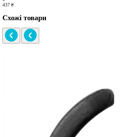
437 ₴
Схожі товари