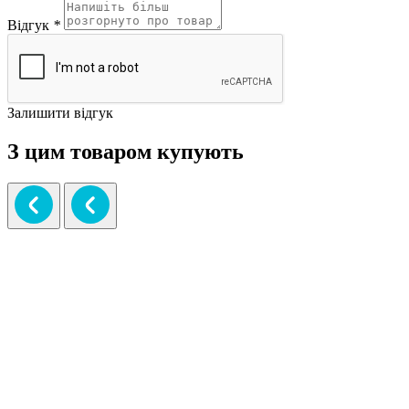
Відгук
*
Залишити відгук
З цим товаром купують