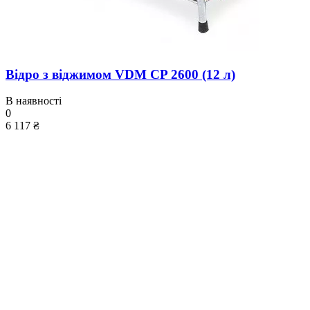
Відро з віджимом VDM CP 2600 (12 л)
В наявності
0
6 117 ₴