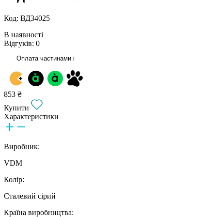
Код: ВД34025
В наявності
Відгуків: 0
Оплата частинами
i
853 ₴
Купити
Характеристики
Виробник:
VDM
Колір:
Сталевий сірий
Країна виробництва: