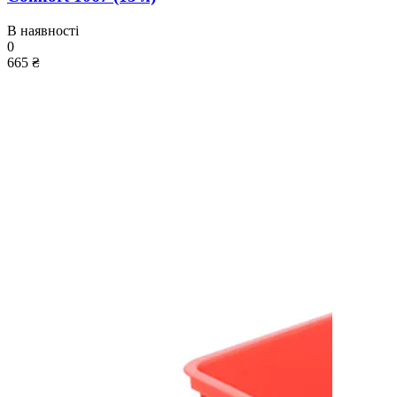
В наявності
0
665 ₴