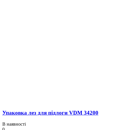
Упаковка лез для підлоги VDM 34200
В наявності
0