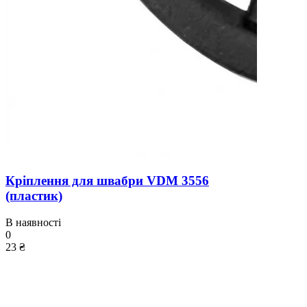
Кріплення для швабри VDM 3556
(пластик)
В наявності
0
23 ₴