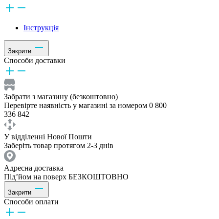
Інструкція
Закрити
Способи доставки
Забрати з магазину (безкоштовно)
Перевірте наявність у магазині за номером 0 800
336 842
У відділенні Нової Пошти
Заберіть товар протягом 2-3 днів
Адресна доставка
Під’йом на поверх БЕЗКОШТОВНО
Закрити
Способи оплати