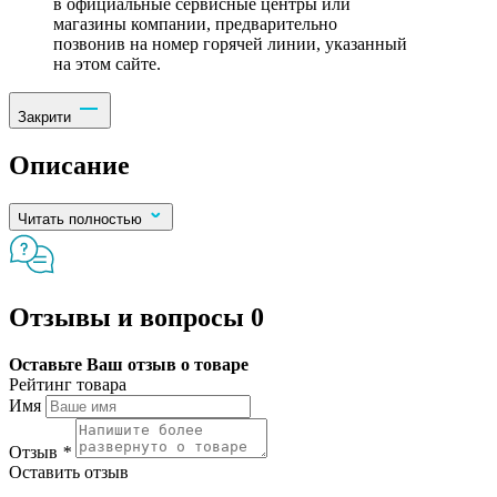
в официальные сервисные центры или
магазины компании, предварительно
позвонив на номер горячей линии, указанный
на этом сайте.
Закрити
Описание
Читать полностью
Отзывы и вопросы
0
Оставьте Ваш отзыв о товаре
Рейтинг товара
Имя
Отзыв
*
Оставить отзыв