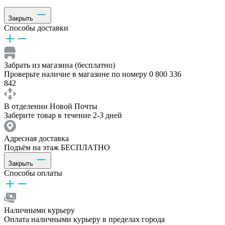
Закрыть
Способы доставки
Забрать из магазина (бесплатно)
Проверьте наличие в магазине по номеру 0 800 336
842
В отделении Новой Почты
Заберите товар в течение 2-3 дней
Адресная доставка
Подъём на этаж БЕСПЛАТНО
Закрыть
Способы оплаты
Наличными курьеру
Оплата наличными курьеру в пределах города