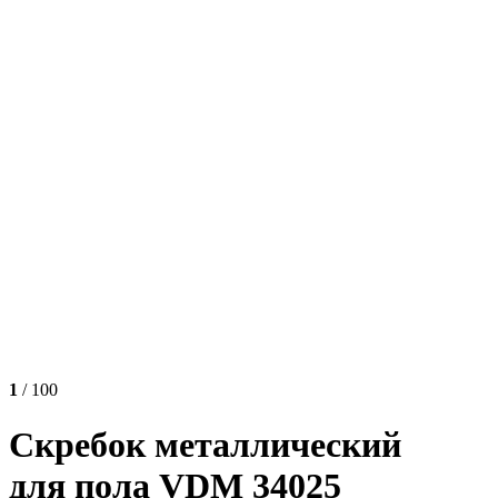
1
/ 100
Скребок металлический
для пола VDM 34025