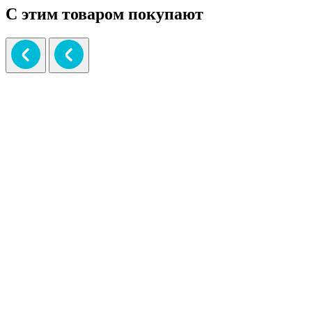
С этим товаром покупают