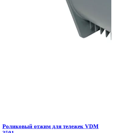
Роликовый отжим для тележек VDM
3501