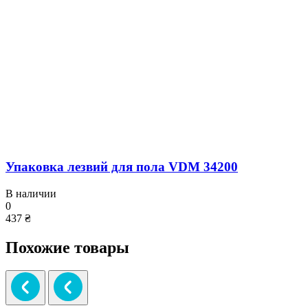
Упаковка лезвий для пола VDM 34200
В наличии
0
437 ₴
Похожие товары