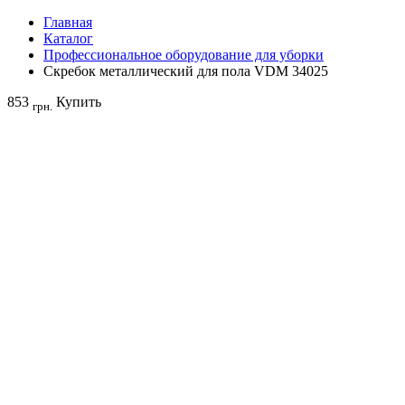
Главная
Каталог
Профессиональное оборудование для уборки
Скребок металлический для пола VDM 34025
853
Купить
грн.