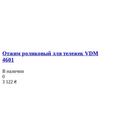
Отжим роликовый для тележек VDM
4601
В наличии
0
3 122 ₴