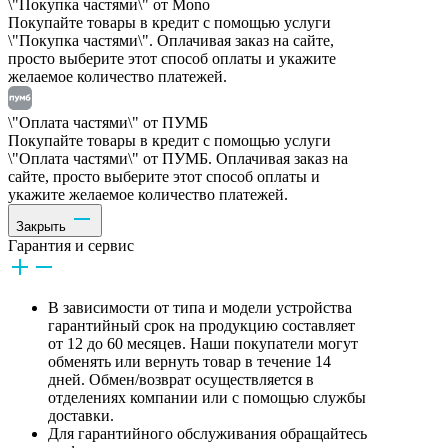
\"Покупка частями\" от Mono
Покупайте товары в кредит с помощью услуги
\"Покупка частями\". Оплачивая заказ на сайте,
просто выберите этот способ оплаты и укажите
желаемое количество платежей.
\"Оплата частями\" от ПУМБ
Покупайте товары в кредит с помощью услуги
\"Оплата частями\" от ПУМБ. Оплачивая заказ на
сайте, просто выберите этот способ оплаты и
укажите желаемое количество платежей.
Закрыть
Гарантия и сервис
В зависимости от типа и модели устройства
гарантийный срок на продукцию составляет
от 12 до 60 месяцев. Наши покупатели могут
обменять или вернуть товар в течение 14
дней. Обмен/возврат осуществляется в
отделениях компании или с помощью службы
доставки.
Для гарантийного обслуживания обращайтесь