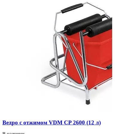
Ведро с отжимом VDM CP 2600 (12 л)
В наличии