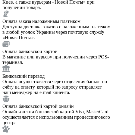
Киев, а также курьерам «Новой Почты» при
получении товара.
Оплата заказа наложенным платежом
Доступна доставка заказов с наложенным платежом
в любой уголок Украины через почтовую службу
«Новая Почта».
Оплата банковской картой
В магазине или курьеру при получении через POS-
терминал.
Банковский перевод
Оплата осуществляется через отделения банков по
счёту на оплату, который по запросу отправляет
наш менеджер на e-mail клиента.
Оплата банковской картой онлайн
Онлайн-оплата банковской картой Visa, MasterCard
осуществляется с использованием процессингового
центра