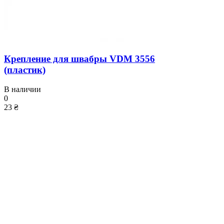
Крепление для швабры VDM 3556
(пластик)
В наличии
0
23 ₴