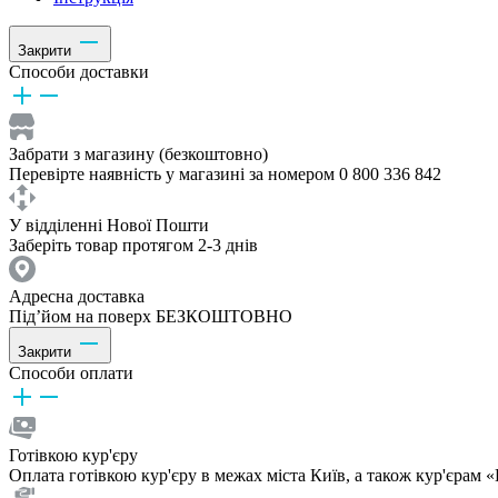
Закрити
Способи доставки
Забрати з магазину (безкоштовно)
Перевірте наявність у магазині за номером 0 800 336 842
У відділенні Нової Пошти
Заберіть товар протягом 2-3 днів
Адресна доставка
Під’йом на поверх БЕЗКОШТОВНО
Закрити
Способи оплати
Готівкою кур'єру
Оплата готівкою кур'єру в межах міста Київ, а також кур'єрам