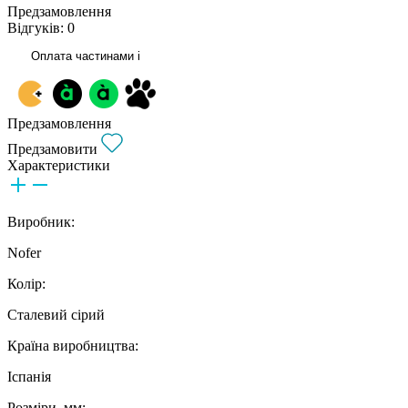
Предзамовлення
Відгуків: 0
Оплата частинами
i
Предзамовлення
Предзамовити
Характеристики
Виробник:
Nofer
Колір:
Сталевий сірий
Країна виробництва:
Іспанія
Розміри, мм: