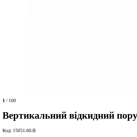
1
/ 100
Вертикальний відкидний пору
Код: 15051.60.B