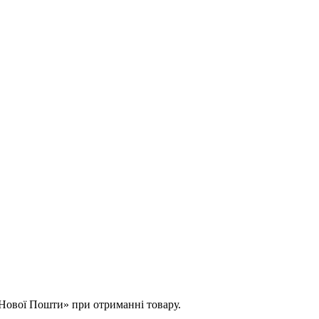
 «Нової Пошти» при отриманні товару.