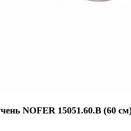
чень NOFER 15051.60.B (60 см