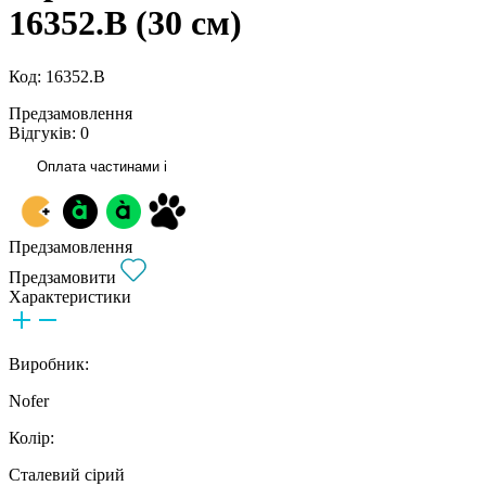
16352.B (30 см)
Код: 16352.B
Предзамовлення
Відгуків: 0
Оплата частинами
i
Предзамовлення
Предзамовити
Характеристики
Виробник:
Nofer
Колір:
Сталевий сірий