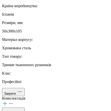
Країна виробництва:
Іспанія
Розміри, мм:
50х300х105
Матеріал корпусу:
Хромована сталь
Тип товару:
Тримач тканинних рушників
Клас:
Професійні
Закрити
Комплектація