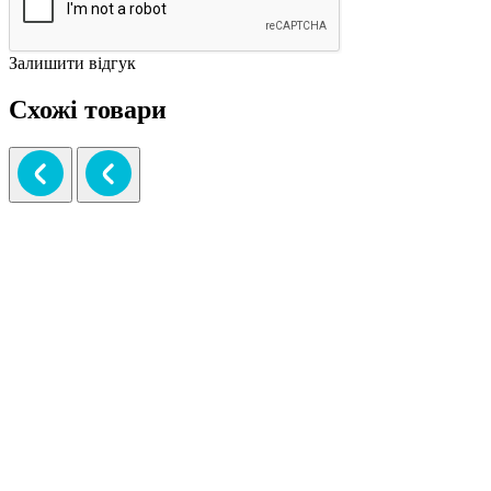
Залишити відгук
Схожі товари