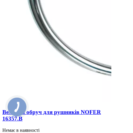
Великий обруч для рушників NOFER
16357.B
Немає в наявності