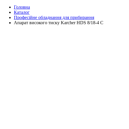
Головна
Каталог
Професійне обладнання для прибирання
Апарат високого тиску Karcher HDS 8/18-4 C