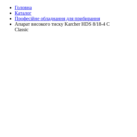
Головна
Каталог
Професійне обладнання для прибирання
Апарат високого тиску Karcher HDS 8/18-4 C
Classic