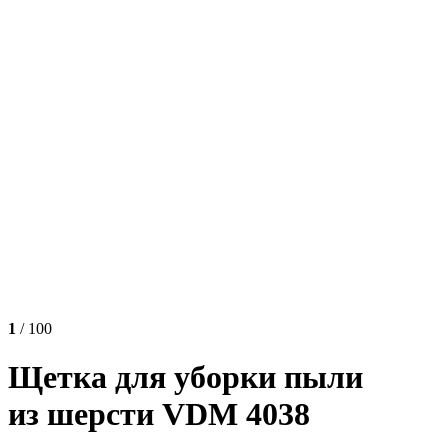
1
/ 100
Щетка для уборки пыли
из шерсти VDM 4038