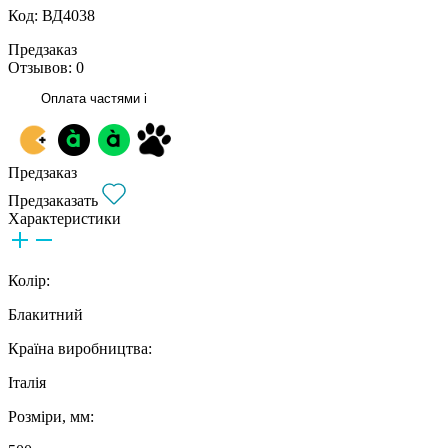
Код: ВД4038
Предзаказ
Отзывов: 0
Оплата частями
i
Предзаказ
Предзаказать
Характеристики
Колір:
Блакитний
Країна виробництва:
Італія
Розміри, мм: