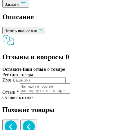
Закрити
Описание
Читать полностью
Отзывы и вопросы
0
Оставьте Ваш отзыв о товаре
Рейтинг товара
Имя
Отзыв
*
Оставить отзыв
Похожие товары