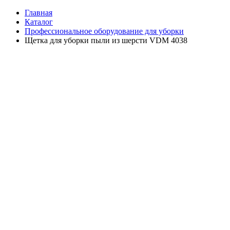
Главная
Каталог
Профессиональное оборудование для уборки
Щетка для уборки пыли из шерсти VDM 4038