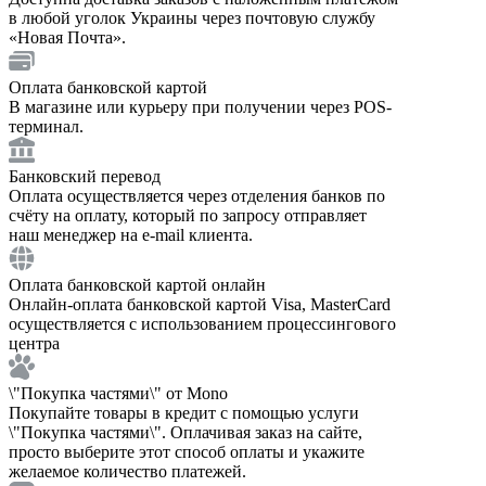
в любой уголок Украины через почтовую службу
«Новая Почта».
Оплата банковской картой
В магазине или курьеру при получении через POS-
терминал.
Банковский перевод
Оплата осуществляется через отделения банков по
счёту на оплату, который по запросу отправляет
наш менеджер на e-mail клиента.
Оплата банковской картой онлайн
Онлайн-оплата банковской картой Visa, MasterCard
осуществляется с использованием процессингового
центра
\"Покупка частями\" от Mono
Покупайте товары в кредит с помощью услуги
\"Покупка частями\". Оплачивая заказ на сайте,
просто выберите этот способ оплаты и укажите
желаемое количество платежей.