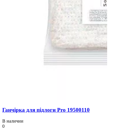
Ганчірка для підлоги Pro 19500110
В наличии
0