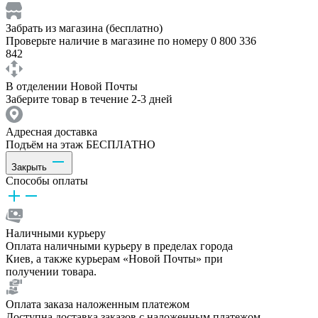
Забрать из магазина (бесплатно)
Проверьте наличие в магазине по номеру 0 800 336
842
В отделении Новой Почты
Заберите товар в течение 2-3 дней
Адресная доставка
Подъём на этаж БЕСПЛАТНО
Закрыть
Способы оплаты
Наличными курьеру
Оплата наличными курьеру в пределах города
Киев, а также курьерам «Новой Почты» при
получении товара.
Оплата заказа наложенным платежом
Доступна доставка заказов с наложенным платежом