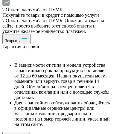
\"Оплата частями\" от ПУМБ
Покупайте товары в кредит с помощью услуги
\"Оплата частями\" от ПУМБ. Оплачивая заказ на
сайте, просто выберите этот способ оплаты и
укажите желаемое количество платежей.
Закрыть
Гарантия и сервис
В зависимости от типа и модели устройства
гарантийный срок на продукцию составляет
от 12 до 60 месяцев. Наши покупатели могут
обменять или вернуть товар в течение 14
дней. Обмен/возврат осуществляется в
отделениях компании или с помощью службы
доставки.
Для гарантийного обслуживания обращайтесь
в официальные сервисные центры или
магазины компании, предварительно
позвонив на номер горячей линии, указанный
на этом сайте.