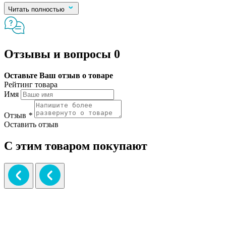
Читать полностью
Отзывы и вопросы
0
Оставьте Ваш отзыв о товаре
Рейтинг товара
Имя
Отзыв
*
Оставить отзыв
С этим товаром покупают