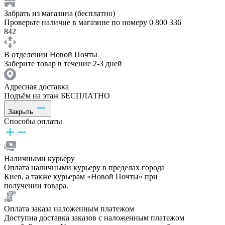
Забрать из магазина (бесплатно)
Проверьте наличие в магазине по номеру 0 800 336
842
В отделении Новой Почты
Заберите товар в течение 2-3 дней
Адресная доставка
Подъём на этаж БЕСПЛАТНО
Закрыть
Способы оплаты
Наличными курьеру
Оплата наличными курьеру в пределах города
Киев, а также курьерам «Новой Почты» при
получении товара.
Оплата заказа наложенным платежом
Доступна доставка заказов с наложенным платежом