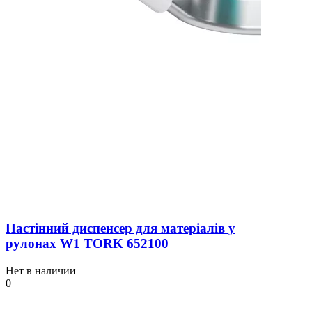
Настінний диспенсер для матеріалів у
рулонах W1 TORK 652100
Нет в наличии
0