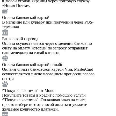
в любой уголок Украины через почтовую службу
«Новая Почта».
Оплата банковской картой
В магазине или курьеру при получении через POS-
терминал.
Банковский перевод
Оплата осуществляется через отделения банков по
счёту на оплату, который по запросу отправляет
наш менеджер на e-mail клиента.
Оплата банковской картой онлайн
Онлайн-оплата банковской картой Visa, MasterCard
осуществляется с использованием процессингового
центра
\"Покупка частями\" от Mono
Покупайте товары в кредит с помощью услуги
\"Покупка частями\". Оплачивая заказ на сайте,
просто выберите этот способ оплаты и укажите
желаемое количество платежей.