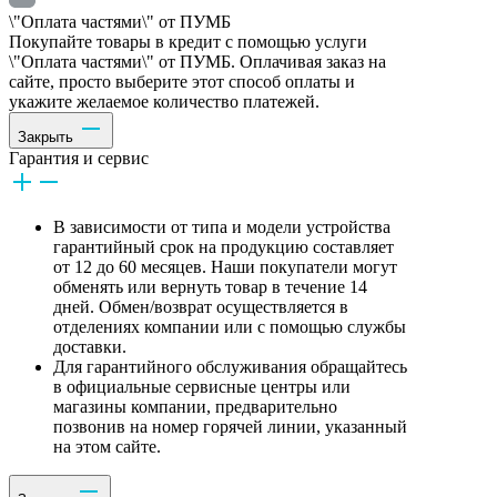
\"Оплата частями\" от ПУМБ
Покупайте товары в кредит с помощью услуги
\"Оплата частями\" от ПУМБ. Оплачивая заказ на
сайте, просто выберите этот способ оплаты и
укажите желаемое количество платежей.
Закрыть
Гарантия и сервис
В зависимости от типа и модели устройства
гарантийный срок на продукцию составляет
от 12 до 60 месяцев. Наши покупатели могут
обменять или вернуть товар в течение 14
дней. Обмен/возврат осуществляется в
отделениях компании или с помощью службы
доставки.
Для гарантийного обслуживания обращайтесь
в официальные сервисные центры или
магазины компании, предварительно
позвонив на номер горячей линии, указанный
на этом сайте.