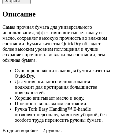
Закрити
Описание
Самая прочная бумага для универсального
использования, эффективно впитывает влагу и
масло, сохраняет высокую прочность во влажном
состоянии. Бумага качества QuickDry обладает
более высоким уровнем поглощения и лучше
сохраняет прочность во влажном состоянии, чем
обычная бумага.
Суперпрочная/впитывающая бумага качества
QuickDry.
Для универсального использования –
подходит для протирания большинства
поверхностей.
Хорошо впитывает масло и воду.
Прочность во влажном состоянии.
Ручка Tork Easy Handling™ E-handle
позволяет персоналу, занятому уборкой, без
особого труда переносить рулоны бумаги.
В одной коробке – 2 рулона.