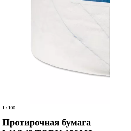
1
/ 100
Протирочная бумага