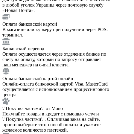
в любой уголок Украины через почтовую службу
«Новая Почта».
Оплата банковской картой
В магазине или курьеру при получении через POS-
терминал.
Банковский перевод
Оплата осуществляется через отделения банков по
счёту на оплату, который по запросу отправляет
наш менеджер на e-mail клиента.
Оплата банковской картой онлайн
Онлайн-оплата банковской картой Visa, MasterCard
осуществляется с использованием процессингового
центра
\"Покупка частями\" от Mono
Покупайте товары в кредит с помощью услуги
\"Покупка частями\". Оплачивая заказ на сайте,
просто выберите этот способ оплаты и укажите
желаемое количество платежей.