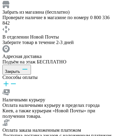
Забрать из магазина (бесплатно)
Проверьте наличие в магазине по номеру 0 800 336
842
В отделении Новой Почты
Заберите товар в течение 2-3 дней
Адресная доставка
Подъём на этаж БЕСПЛАТНО
Закрыть
Способы оплаты
Наличными курьеру
Оплата наличными курьеру в пределах города
Киев, а также курьерам «Новой Почты» при
получении товара.
Оплата заказа наложенным платежом
Доступна доставка заказов с наложенным платежом