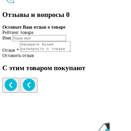
Отзывы и вопросы
0
Оставьте Ваш отзыв о товаре
Рейтинг товара
Имя
Отзыв
*
Оставить отзыв
С этим товаром покупают