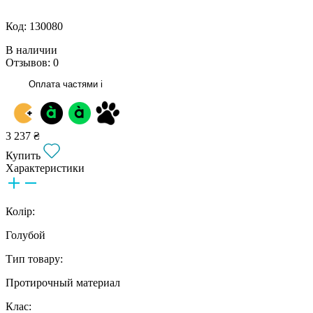
Код: 130080
В наличии
Отзывов: 0
Оплата частями
i
3 237 ₴
Купить
Характеристики
Колір:
Голубой
Тип товару:
Протирочный материал
Клас: