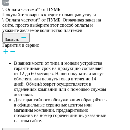
\"Оплата частями\" от ПУМБ
Покупайте товары в кредит с помощью услуги
\"Оплата частями\" от ПУМБ. Оплачивая заказ на
сайте, просто выберите этот способ оплаты и
укажите желаемое количество платежей.
Закрыть
Гарантия и сервис
В зависимости от типа и модели устройства
гарантийный срок на продукцию составляет
от 12 до 60 месяцев. Наши покупатели могут
обменять или вернуть товар в течение 14
дней. Обмен/возврат осуществляется в
отделениях компании или с помощью службы
доставки.
Для гарантийного обслуживания обращайтесь
в официальные сервисные центры или
магазины компании, предварительно
позвонив на номер горячей линии, указанный
на этом сайте.