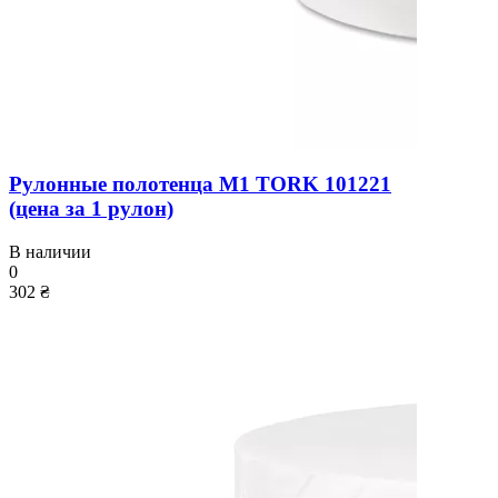
Рулонные полотенца M1 TORK 101221
(цена за 1 рулон)
В наличии
0
302 ₴