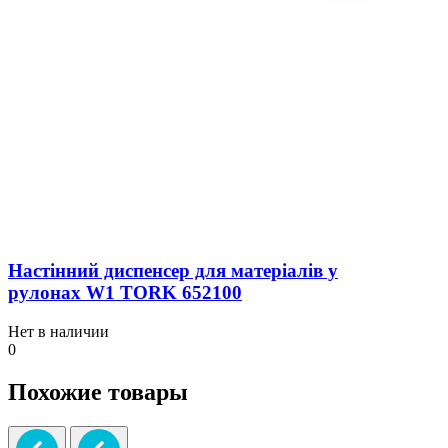
Настінний диспенсер для матеріалів у
рулонах W1 TORK 652100
Нет в наличии
0
Похожие товары