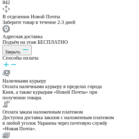
842
В отделении Новой Почты
Заберите товар в течение 2-3 дней
Адресная доставка
Подъём на этаж БЕСПЛАТНО
Закрыть
Способы оплаты
Наличными курьеру
Оплата наличными курьеру в пределах города
Киев, а также курьерам «Новой Почты» при
получении товара.
Оплата заказа наложенным платежом
Доступна доставка заказов с наложенным платежом
в любой уголок Украины через почтовую службу
«Новая Почта».