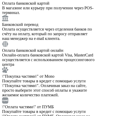
Оплата банковской картой
В магазине или курьеру при получении через POS-
терминал.
Банковский перевод
Оплата осуществляется через отделения банков по
счёту на оплату, который по запросу отправляет
наш менеджер на e-mail клиента.
Оплата банковской картой онлайн
Онлайн-оплата банковской картой Visa, MasterCard
осуществляется с использованием процессингового
центра
\"Покупка частями\" от Mono
Покупайте товары в кредит с помощью услуги
\"Покупка частями\". Оплачивая заказ на сайте,
просто выберите этот способ оплаты и укажите
желаемое количество платежей.
\"Оплата частями\" от ПУМБ
Покупайте товары в кредит с помощью услуги