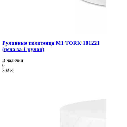
Рулонные полотенца M1 TORK 101221
(цена за 1 рулон)
В наличии
0
302 ₴