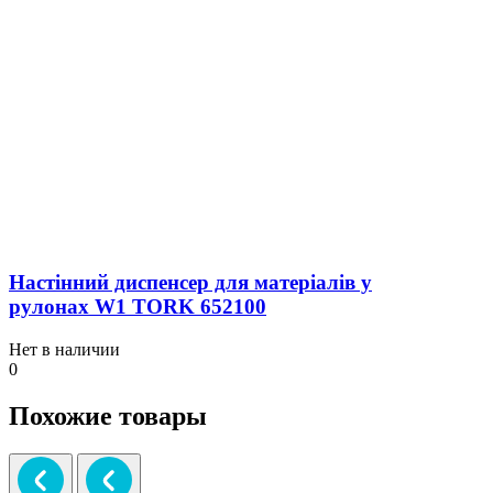
Настінний диспенсер для матеріалів у
рулонах W1 TORK 652100
Нет в наличии
0
Похожие товары