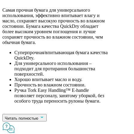
Самая прочная бумага для универсального
использования, эффективно впитывает влагу и
масло, сохраняет высокую прочность во влажном
состоянии. Бумага качества QuickDry обладает
более высоким уровнем поглощения и лучше
сохраняет прочность во влажном состоянии, чем
обычная бумага.
Суперпрочная/впитывающая бумага качества
QuickDry.
Для универсального использования –
подходит для протирания большинства
поверхностей.
Хорошо впитывает масло и воду.
Прочность во влажном состоянии.
Ручка Tork Easy Handling™ E-handle
позволяет персоналу, занятому уборкой, без
особого труда переносить рулоны бумаги.
Читать полностью