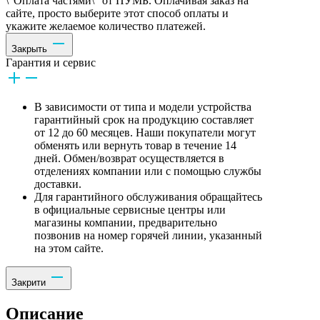
\"Оплата частями\" от ПУМБ. Оплачивая заказ на
сайте, просто выберите этот способ оплаты и
укажите желаемое количество платежей.
Закрыть
Гарантия и сервис
В зависимости от типа и модели устройства
гарантийный срок на продукцию составляет
от 12 до 60 месяцев. Наши покупатели могут
обменять или вернуть товар в течение 14
дней. Обмен/возврат осуществляется в
отделениях компании или с помощью службы
доставки.
Для гарантийного обслуживания обращайтесь
в официальные сервисные центры или
магазины компании, предварительно
позвонив на номер горячей линии, указанный
на этом сайте.
Закрити
Описание