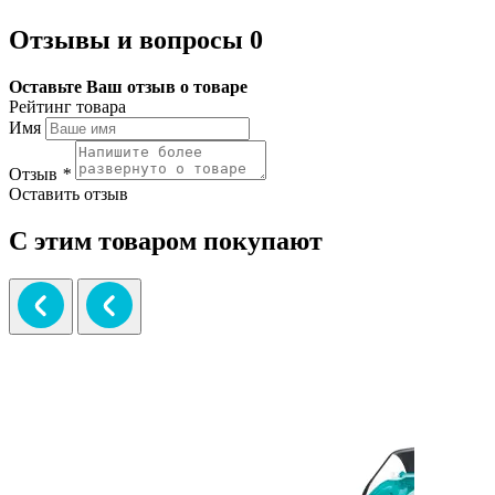
Отзывы и вопросы
0
Оставьте Ваш отзыв о товаре
Рейтинг товара
Имя
Отзыв
*
Оставить отзыв
С этим товаром покупают