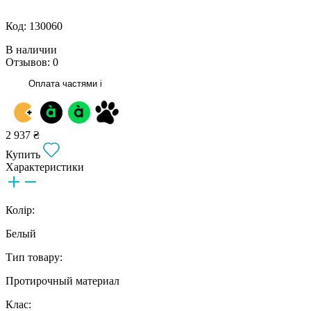
Код: 130060
В наличии
Отзывов: 0
Оплата частями
i
2 937 ₴
Купить
Характеристики
Колір:
Белый
Тип товару:
Протирочный материал
Клас: