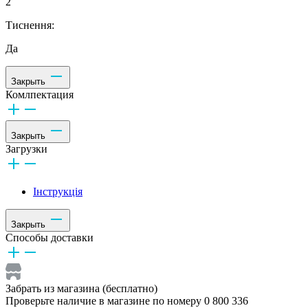
2
Тиснення:
Да
Закрыть
Комлпектация
Закрыть
Загрузки
Інструкція
Закрыть
Способы доставки
Забрать из магазина (бесплатно)
Проверьте наличие в магазине по номеру 0 800 336