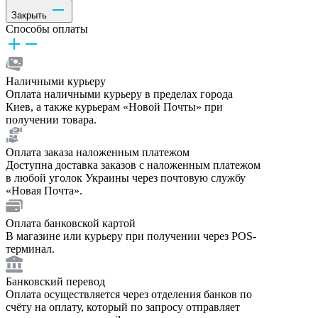
Закрыть
Способы оплаты
Наличными курьеру
Оплата наличными курьеру в пределах города
Киев, а также курьерам «Новой Почты» при
получении товара.
Оплата заказа наложенным платежом
Доступна доставка заказов с наложенным платежом
в любой уголок Украины через почтовую службу
«Новая Почта».
Оплата банковской картой
В магазине или курьеру при получении через POS-
терминал.
Банковский перевод
Оплата осуществляется через отделения банков по
счёту на оплату, который по запросу отправляет