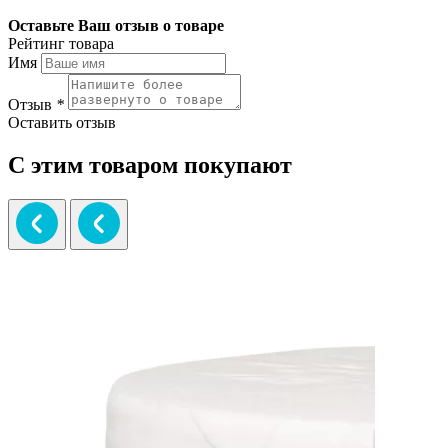
Оставьте Ваш отзыв о товаре
Рейтинг товара
Имя
Отзыв
*
Оставить отзыв
С этим товаром покупают