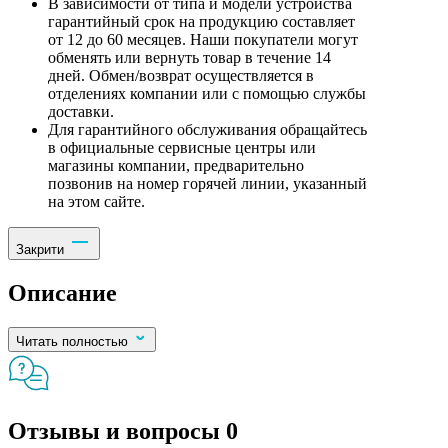
В зависимости от типа и модели устройства
гарантийный срок на продукцию составляет
от 12 до 60 месяцев. Наши покупатели могут
обменять или вернуть товар в течение 14
дней. Обмен/возврат осуществляется в
отделениях компании или с помощью службы
доставки.
Для гарантийного обслуживания обращайтесь
в официальные сервисные центры или
магазины компании, предварительно
позвонив на номер горячей линии, указанный
на этом сайте.
Закрити
Описание
Читать полностью
Отзывы и вопросы
0