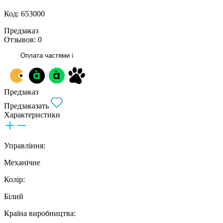
Код: 653000
Предзаказ
Отзывов: 0
Оплата частями
i
Предзаказ
Предзаказать
Характеристики
Управління:
Механічне
Колір:
Білий
Країна виробництва: