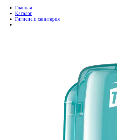
Главная
Каталог
Гигиена и санитария