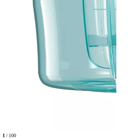
1
/ 100