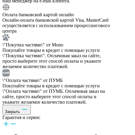
наш менеджер на e-mail клиента.
Оплата банковской картой онлайн
Онлайн-оплата банковской картой Visa, MasterCard
осуществляется с использованием процессингового
центра
\"Покупка частями\" от Mono
Покупайте товары в кредит с помощью услуги
\"Покупка частями\". Оплачивая заказ на сайте,
просто выберите этот способ оплаты и укажите
желаемое количество платежей.
\"Оплата частями\" от ПУМБ
Покупайте товары в кредит с помощью услуги
\"Оплата частями\" от ПУМБ. Оплачивая заказ на
сайте, просто выберите этот способ оплаты и
укажите желаемое количество платежей.
Закрыть
Гарантия и сервис