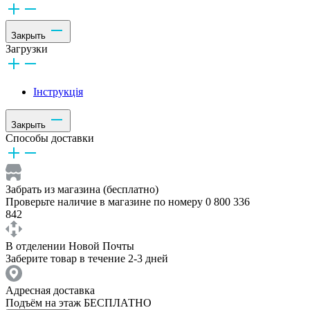
Закрыть
Загрузки
Інструкція
Закрыть
Способы доставки
Забрать из магазина (бесплатно)
Проверьте наличие в магазине по номеру 0 800 336
842
В отделении Новой Почты
Заберите товар в течение 2-3 дней
Адресная доставка
Подъём на этаж БЕСПЛАТНО