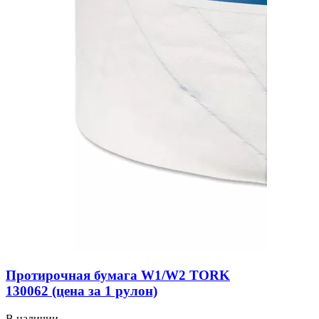
Протирочная бумага W1/W2 TORK
130062 (цена за 1 рулон)
В наличии