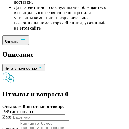
доставки.
Для гарантийного обслуживания обращайтесь
в официальные сервисные центры или
магазины компании, предварительно
позвонив на номер горячей линии, указанный
на этом сайте.
Закрити
Описание
Читать полностью
Отзывы и вопросы
0
Оставьте Ваш отзыв о товаре
Рейтинг товара
Имя