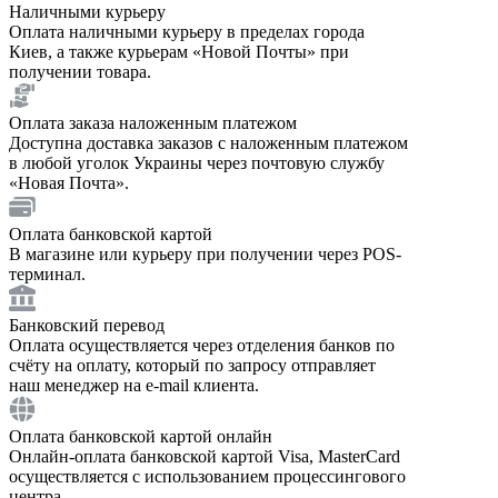
Наличными курьеру
Оплата наличными курьеру в пределах города
Киев, а также курьерам «Новой Почты» при
получении товара.
Оплата заказа наложенным платежом
Доступна доставка заказов с наложенным платежом
в любой уголок Украины через почтовую службу
«Новая Почта».
Оплата банковской картой
В магазине или курьеру при получении через POS-
терминал.
Банковский перевод
Оплата осуществляется через отделения банков по
счёту на оплату, который по запросу отправляет
наш менеджер на e-mail клиента.
Оплата банковской картой онлайн
Онлайн-оплата банковской картой Visa, MasterCard
осуществляется с использованием процессингового
центра