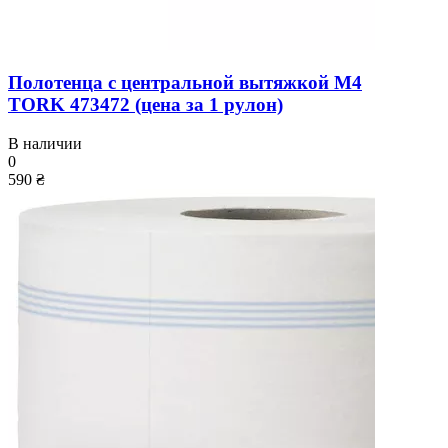
Полотенца с центральной вытяжкой M4
TORK 473472 (цена за 1 рулон)
В наличии
0
590 ₴