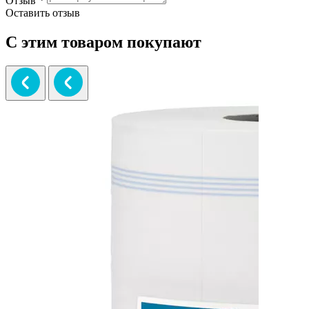
Отзыв
*
Оставить отзыв
С этим товаром покупают