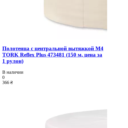
Полотенца с центральной вытяжкой M4
TORK Reflex Plus 473481 (150 м, цена за
1 рулон)
В наличии
0
366 ₴