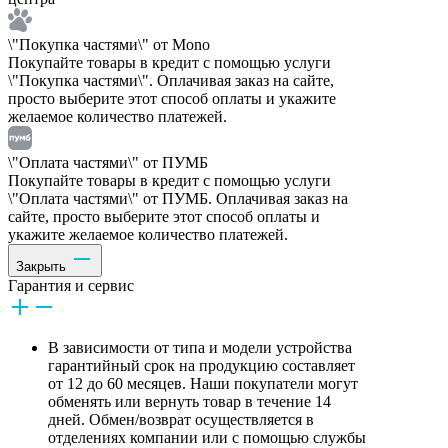
\"Покупка частями\" от Mono
Покупайте товары в кредит с помощью услуги
\"Покупка частями\". Оплачивая заказ на сайте,
просто выберите этот способ оплаты и укажите
желаемое количество платежей.
\"Оплата частями\" от ПУМБ
Покупайте товары в кредит с помощью услуги
\"Оплата частями\" от ПУМБ. Оплачивая заказ на
сайте, просто выберите этот способ оплаты и
укажите желаемое количество платежей.
Закрыть
Гарантия и сервис
В зависимости от типа и модели устройства
гарантийный срок на продукцию составляет
от 12 до 60 месяцев. Наши покупатели могут
обменять или вернуть товар в течение 14
дней. Обмен/возврат осуществляется в
отделениях компании или с помощью службы