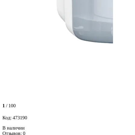
1
/ 100
Код: 473190
В наличии
Отзывов: 0