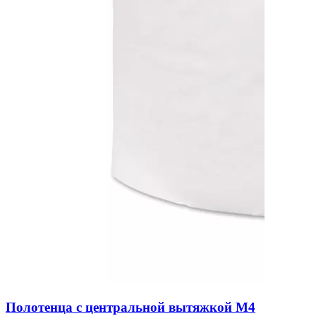
Полотенца с центральной вытяжкой M4