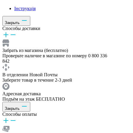
Інструкція
Закрыть
Способы доставки
Забрать из магазина (бесплатно)
Проверьте наличие в магазине по номеру 0 800 336
842
В отделении Новой Почты
Заберите товар в течение 2-3 дней
Адресная доставка
Подъём на этаж БЕСПЛАТНО
Закрыть
Способы оплаты