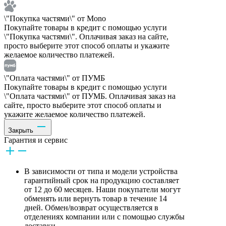
\"Покупка частями\" от Mono
Покупайте товары в кредит с помощью услуги
\"Покупка частями\". Оплачивая заказ на сайте,
просто выберите этот способ оплаты и укажите
желаемое количество платежей.
\"Оплата частями\" от ПУМБ
Покупайте товары в кредит с помощью услуги
\"Оплата частями\" от ПУМБ. Оплачивая заказ на
сайте, просто выберите этот способ оплаты и
укажите желаемое количество платежей.
Закрыть
Гарантия и сервис
В зависимости от типа и модели устройства
гарантийный срок на продукцию составляет
от 12 до 60 месяцев. Наши покупатели могут
обменять или вернуть товар в течение 14
дней. Обмен/возврат осуществляется в
отделениях компании или с помощью службы
доставки.