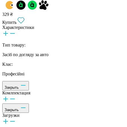
329 ₴
Купить
Характеристики
Тип товару:
Засіб по догляду за авто
Клас:
Професійні
Закрыть
Комлпектация
Закрыть
Загрузки