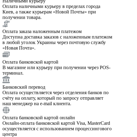
Наличными курьеру
Оплата наличными курьеру в пределах города
Киев, а также курьерам «Новой Почты» при
получении товара.
Оплата заказа наложенным платежом
Доступна доставка заказов с наложенным платежом
в любой уголок Украины через почтовую службу
«Новая Почта».
Оплата банковской картой
В магазине или курьеру при получении через POS-
терминал.
Банковский перевод
Оплата осуществляется через отделения банков по
счёту на оплату, который по запросу отправляет
наш менеджер на e-mail клиента.
Оплата банковской картой онлайн
Онлайн-оплата банковской картой Visa, MasterCard
осуществляется с использованием процессингового
центра