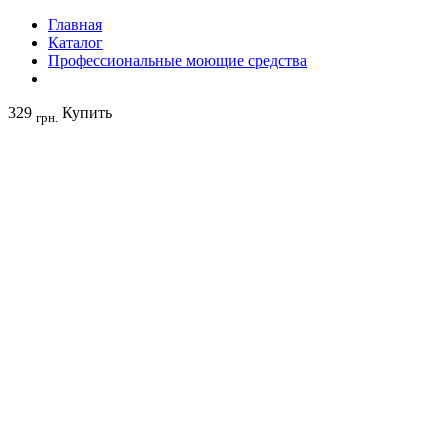
Главная
Каталог
Профессиональные моющие средства
329
Купить
грн.