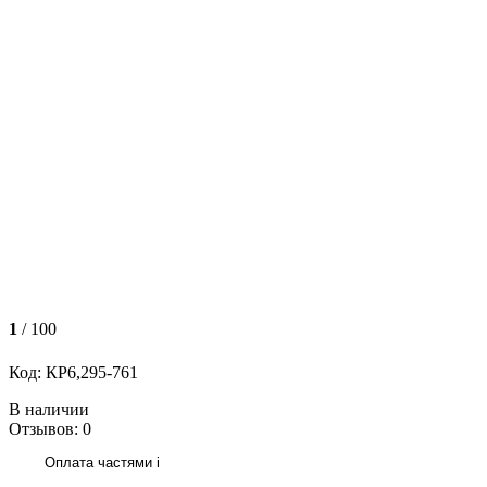
1
/ 100
Код: КР6,295-761
В наличии
Отзывов: 0
Оплата частями
i