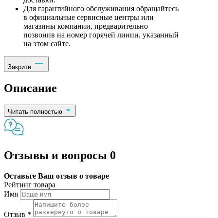
Для гарантийного обслуживания обращайтесь
в официальные сервисные центры или
магазины компании, предварительно
позвонив на номер горячей линии, указанный
на этом сайте.
Закрити
Описание
Читать полностью
Отзывы и вопросы
0
Оставьте Ваш отзыв о товаре
Рейтинг товара
Имя
Отзыв
*