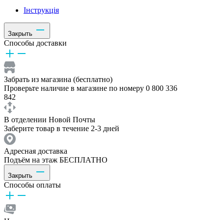
Інструкція
Закрыть
Способы доставки
Забрать из магазина (бесплатно)
Проверьте наличие в магазине по номеру 0 800 336
842
В отделении Новой Почты
Заберите товар в течение 2-3 дней
Адресная доставка
Подъём на этаж БЕСПЛАТНО
Закрыть
Способы оплаты