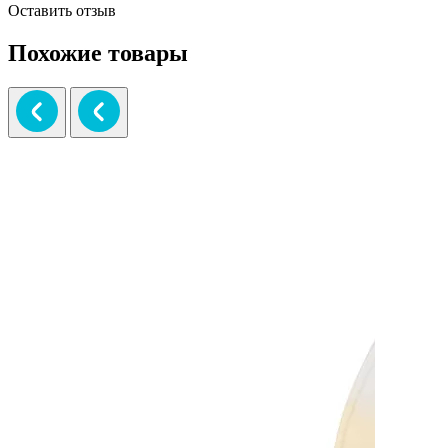
Оставить отзыв
Похожие товары