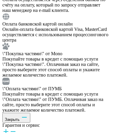
счёту на оплату, который по запросу отправляет
наш менеджер на e-mail клиента.
Оплата банковской картой онлайн
Онлайн-оплата банковской картой Visa, MasterCard
осуществляется с использованием процессингового
центра
\"Покупка частями\" от Mono
Покупайте товары в кредит с помощью услуги
\"Покупка частями\". Оплачивая заказ на сайте,
просто выберите этот способ оплаты и укажите
желаемое количество платежей.
\"Оплата частями\" от ПУМБ
Покупайте товары в кредит с помощью услуги
\"Оплата частями\" от ПУМБ. Оплачивая заказ на
сайте, просто выберите этот способ оплаты и
укажите желаемое количество платежей.
Закрыть
Гарантия и сервис