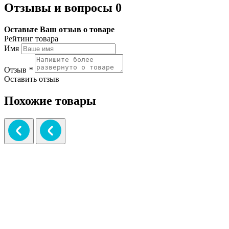
Отзывы и вопросы
0
Оставьте Ваш отзыв о товаре
Рейтинг товара
Имя
Отзыв
*
Оставить отзыв
Похожие товары