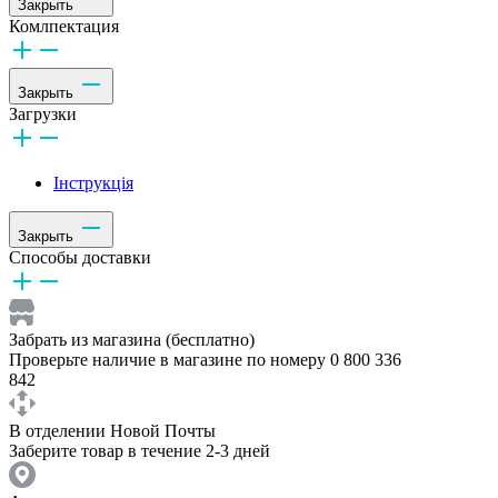
Закрыть
Комлпектация
Закрыть
Загрузки
Інструкція
Закрыть
Способы доставки
Забрать из магазина (бесплатно)
Проверьте наличие в магазине по номеру 0 800 336
842
В отделении Новой Почты
Заберите товар в течение 2-3 дней