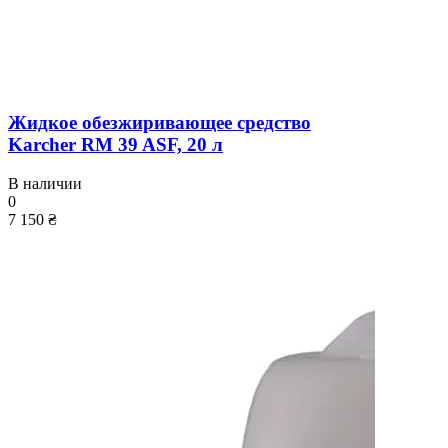
Жидкое обезжиривающее средство
Karcher RM 39 ASF, 20 л
В наличии
0
7 150 ₴