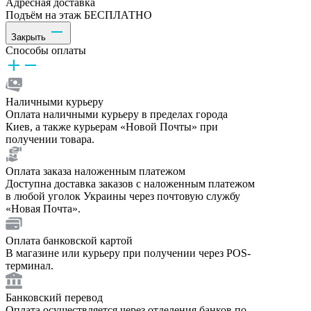
Адресная доставка
Подъём на этаж БЕСПЛАТНО
Закрыть
Способы оплаты
Наличными курьеру
Оплата наличными курьеру в пределах города
Киев, а также курьерам «Новой Почты» при
получении товара.
Оплата заказа наложенным платежом
Доступна доставка заказов с наложенным платежом
в любой уголок Украины через почтовую службу
«Новая Почта».
Оплата банковской картой
В магазине или курьеру при получении через POS-
терминал.
Банковский перевод
Оплата осуществляется через отделения банков по