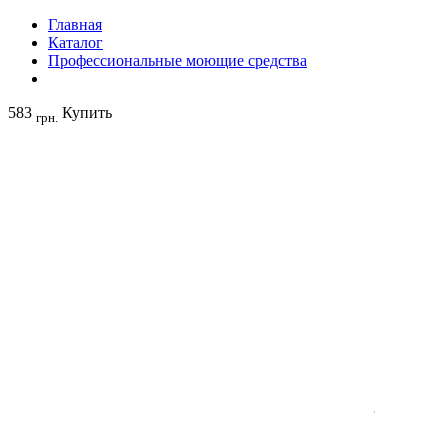
Главная
Каталог
Профессиональные моющие средства
583
Купить
грн.