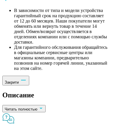
В зависимости от типа и модели устройства
гарантийный срок на продукцию составляет
от 12 до 60 месяцев. Наши покупатели могут
обменять или вернуть товар в течение 14
дней. Обмен/возврат осуществляется в
отделениях компании или с помощью службы
доставки.
Для гарантийного обслуживания обращайтесь
в официальные сервисные центры или
магазины компании, предварительно
позвонив на номер горячей линии, указанный
на этом сайте.
Закрити
Описание
Читать полностью