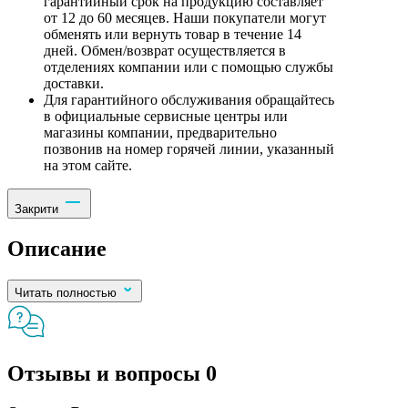
гарантийный срок на продукцию составляет
от 12 до 60 месяцев. Наши покупатели могут
обменять или вернуть товар в течение 14
дней. Обмен/возврат осуществляется в
отделениях компании или с помощью службы
доставки.
Для гарантийного обслуживания обращайтесь
в официальные сервисные центры или
магазины компании, предварительно
позвонив на номер горячей линии, указанный
на этом сайте.
Закрити
Описание
Читать полностью
Отзывы и вопросы
0