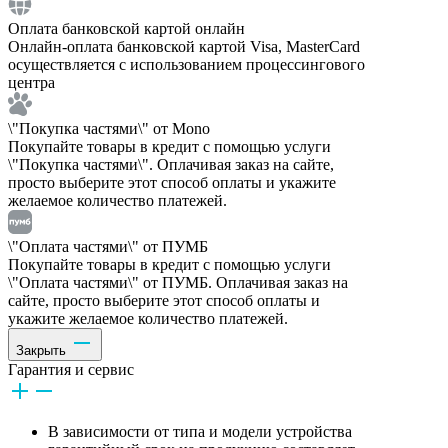
Оплата банковской картой онлайн
Онлайн-оплата банковской картой Visa, MasterCard
осуществляется с использованием процессингового
центра
\"Покупка частями\" от Mono
Покупайте товары в кредит с помощью услуги
\"Покупка частями\". Оплачивая заказ на сайте,
просто выберите этот способ оплаты и укажите
желаемое количество платежей.
\"Оплата частями\" от ПУМБ
Покупайте товары в кредит с помощью услуги
\"Оплата частями\" от ПУМБ. Оплачивая заказ на
сайте, просто выберите этот способ оплаты и
укажите желаемое количество платежей.
Закрыть
Гарантия и сервис
В зависимости от типа и модели устройства