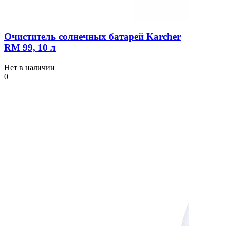
Очиститель солнечных батарей Karcher
RM 99, 10 л
Нет в наличии
0