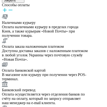
Закрыть
Способы оплаты
Наличными курьеру
Оплата наличными курьеру в пределах города
Киев, а также курьерам «Новой Почты» при
получении товара.
Оплата заказа наложенным платежом
Доступна доставка заказов с наложенным платежом
в любой уголок Украины через почтовую службу
«Новая Почта».
Оплата банковской картой
В магазине или курьеру при получении через POS-
терминал.
Банковский перевод
Оплата осуществляется через отделения банков по
счёту на оплату, который по запросу отправляет
наш менеджер на e-mail клиента.