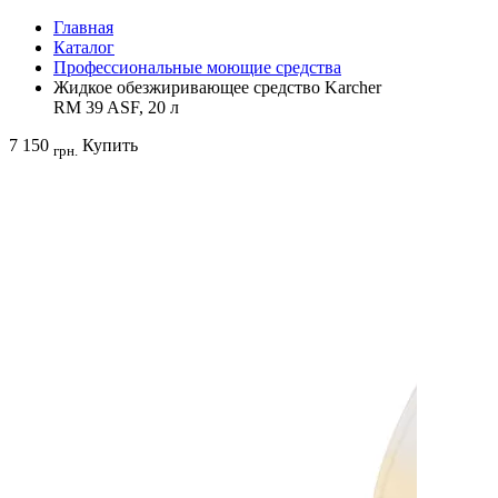
Главная
Каталог
Профессиональные моющие средства
Жидкое обезжиривающее средство Karcher
RM 39 ASF, 20 л
7 150
Купить
грн.