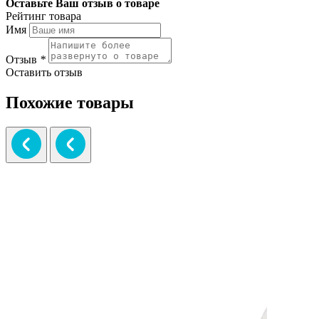
Оставьте Ваш отзыв о товаре
Рейтинг товара
Имя
Отзыв
*
Оставить отзыв
Похожие товары