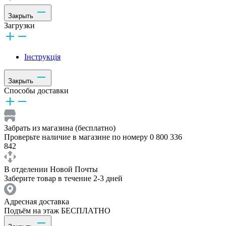
Закрыть
Загрузки
Інструкція
Закрыть
Способы доставки
Забрать из магазина (бесплатно)
Проверьте наличие в магазине по номеру 0 800 336
842
В отделении Новой Почты
Заберите товар в течение 2-3 дней
Адресная доставка
Подъём на этаж БЕСПЛАТНО