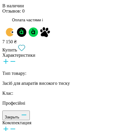
В наличии
Отзывов: 0
Оплата частями
i
7 150 ₴
Купить
Характеристики
Тип товару:
Засіб для апаратів високого тиску
Клас:
Професійні
Закрыть
Комлпектация