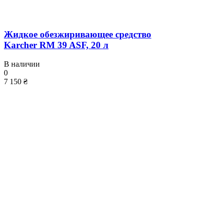
Жидкое обезжиривающее средство
Karcher RM 39 ASF, 20 л
В наличии
0
7 150 ₴