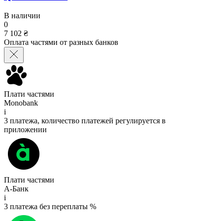
В наличии
0
7 102 ₴
Оплата частями от разных банков
Плати частями
Monobank
i
3 платежа, количество платежей регулируется в
приложении
Плати частями
А-Банк
i
3 платежа без переплаты %