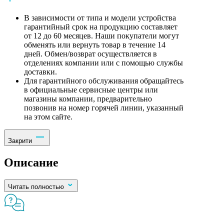
В зависимости от типа и модели устройства
гарантийный срок на продукцию составляет
от 12 до 60 месяцев. Наши покупатели могут
обменять или вернуть товар в течение 14
дней. Обмен/возврат осуществляется в
отделениях компании или с помощью службы
доставки.
Для гарантийного обслуживания обращайтесь
в официальные сервисные центры или
магазины компании, предварительно
позвонив на номер горячей линии, указанный
на этом сайте.
Закрити
Описание
Читать полностью