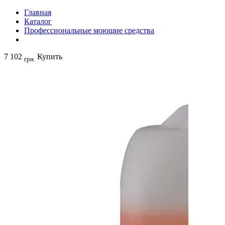
Главная
Каталог
Профессиональные моющие средства
7 102
Купить
грн.