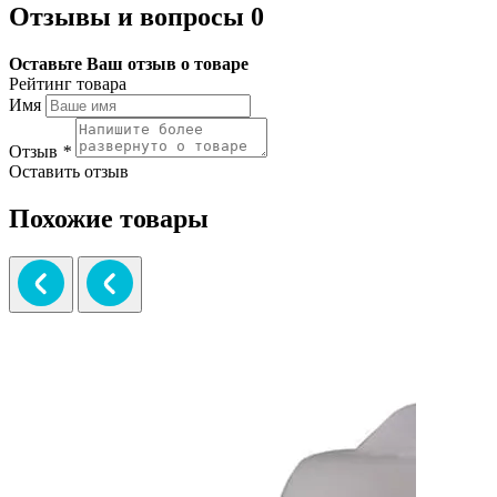
Отзывы и вопросы
0
Оставьте Ваш отзыв о товаре
Рейтинг товара
Имя
Отзыв
*
Оставить отзыв
Похожие товары