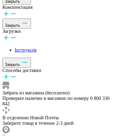
Закрыть
Комлпектация
Закрыть
Загрузки
Інструкція
Закрыть
Способы доставки
Забрать из магазина (бесплатно)
Проверьте наличие в магазине по номеру 0 800 336
842
В отделении Новой Почты
Заберите товар в течение 2-3 дней