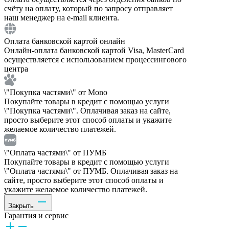
счёту на оплату, который по запросу отправляет
наш менеджер на e-mail клиента.
Оплата банковской картой онлайн
Онлайн-оплата банковской картой Visa, MasterCard
осуществляется с использованием процессингового
центра
\"Покупка частями\" от Mono
Покупайте товары в кредит с помощью услуги
\"Покупка частями\". Оплачивая заказ на сайте,
просто выберите этот способ оплаты и укажите
желаемое количество платежей.
\"Оплата частями\" от ПУМБ
Покупайте товары в кредит с помощью услуги
\"Оплата частями\" от ПУМБ. Оплачивая заказ на
сайте, просто выберите этот способ оплаты и
укажите желаемое количество платежей.
Закрыть
Гарантия и сервис