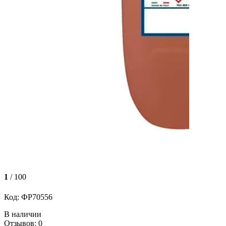
1
/ 100
Код: ФР70556
В наличии
Отзывов: 0