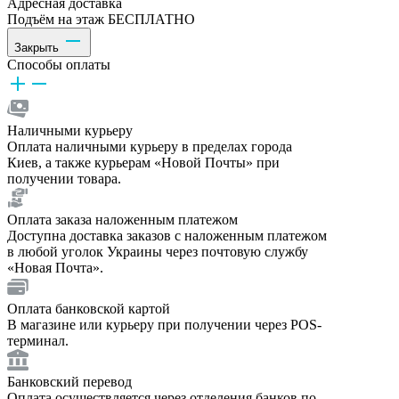
Адресная доставка
Подъём на этаж БЕСПЛАТНО
Закрыть
Способы оплаты
Наличными курьеру
Оплата наличными курьеру в пределах города
Киев, а также курьерам «Новой Почты» при
получении товара.
Оплата заказа наложенным платежом
Доступна доставка заказов с наложенным платежом
в любой уголок Украины через почтовую службу
«Новая Почта».
Оплата банковской картой
В магазине или курьеру при получении через POS-
терминал.
Банковский перевод
Оплата осуществляется через отделения банков по