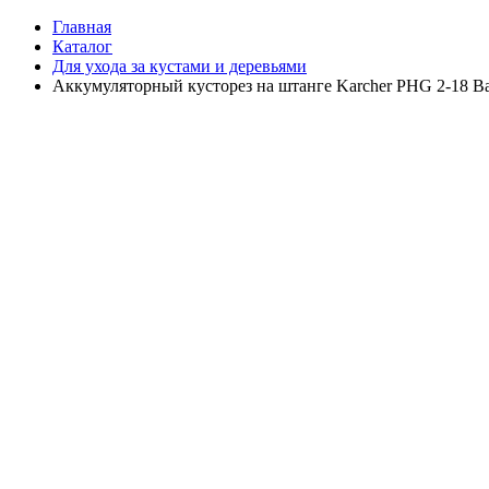
Главная
Каталог
Для ухода за кустами и деревьями
Аккумуляторный кусторез на штанге Karcher PHG 2-18 Ba