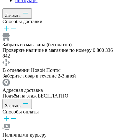
Інструкція
Закрыть
Способы доставки
Забрать из магазина (бесплатно)
Проверьте наличие в магазине по номеру 0 800 336
842
В отделении Новой Почты
Заберите товар в течение 2-3 дней
Адресная доставка
Подъём на этаж БЕСПЛАТНО
Закрыть
Способы оплаты
Наличными курьеру