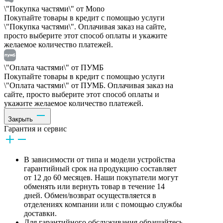
\"Покупка частями\" от Mono
Покупайте товары в кредит с помощью услуги
\"Покупка частями\". Оплачивая заказ на сайте,
просто выберите этот способ оплаты и укажите
желаемое количество платежей.
\"Оплата частями\" от ПУМБ
Покупайте товары в кредит с помощью услуги
\"Оплата частями\" от ПУМБ. Оплачивая заказ на
сайте, просто выберите этот способ оплаты и
укажите желаемое количество платежей.
Закрыть
Гарантия и сервис
В зависимости от типа и модели устройства
гарантийный срок на продукцию составляет
от 12 до 60 месяцев. Наши покупатели могут
обменять или вернуть товар в течение 14
дней. Обмен/возврат осуществляется в
отделениях компании или с помощью службы
доставки.
Для гарантийного обслуживания обращайтесь