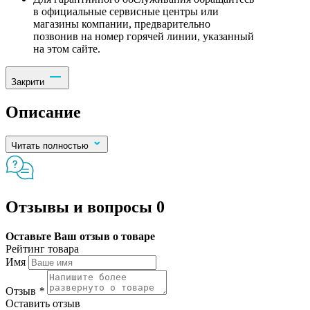
в официальные сервисные центры или
магазины компании, предварительно
позвонив на номер горячей линии, указанный
на этом сайте.
Закрити
Описание
Читать полностью
Отзывы и вопросы
0
Оставьте Ваш отзыв о товаре
Рейтинг товара
Имя
Отзыв
*
Оставить отзыв