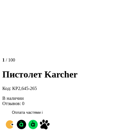
1
/ 100
Пистолет Karcher
Код: КР2,645-265
В наличии
Отзывов: 0
Оплата частями
i