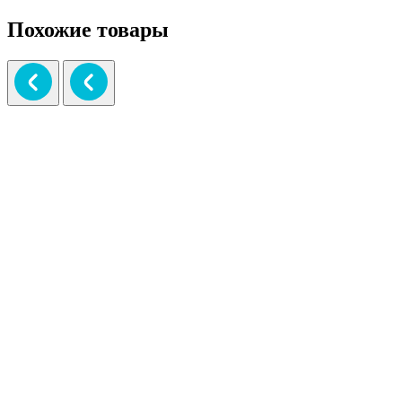
Похожие товары