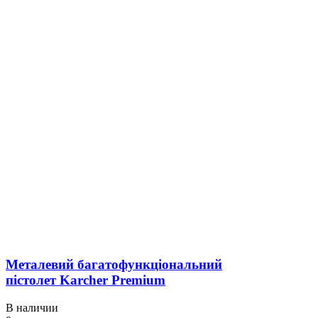
Металевий багатофункціональний
пістолет Karcher Premium
В наличии