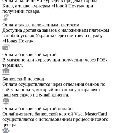
Оплата наличными курьеру в пределах города
Киев, а также курьерам «Новой Почты» при
получении товара.
Оплата заказа наложенным платежом
Доступна доставка заказов с наложенным платежом
в любой уголок Украины через почтовую службу
«Новая Почта».
Оплата банковской картой
В магазине или курьеру при получении через POS-
терминал.
Банковский перевод
Оплата осуществляется через отделения банков по
счёту на оплату, который по запросу отправляет
наш менеджер на e-mail клиента.
Оплата банковской картой онлайн
Онлайн-оплата банковской картой Visa, MasterCard
осуществляется с использованием процессингового
центра