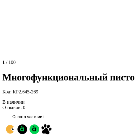
1
/ 100
Многофункциональный пистол
Код: КР2,645-269
В наличии
Отзывов: 0
Оплата частями
i