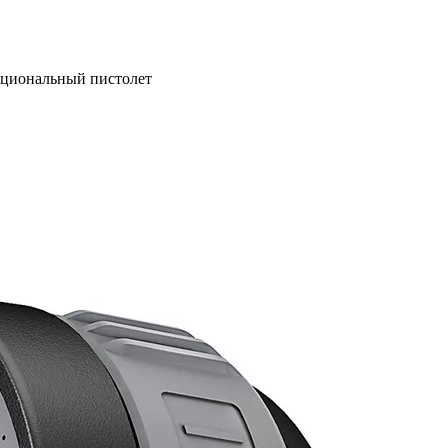
кциональный пистолет