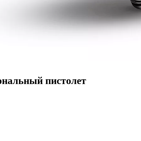
ональный пистолет