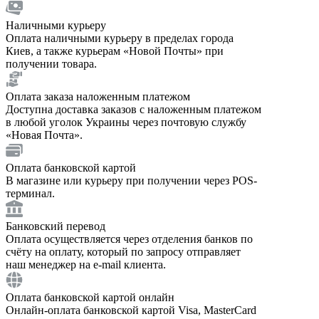
Наличными курьеру
Оплата наличными курьеру в пределах города
Киев, а также курьерам «Новой Почты» при
получении товара.
Оплата заказа наложенным платежом
Доступна доставка заказов с наложенным платежом
в любой уголок Украины через почтовую службу
«Новая Почта».
Оплата банковской картой
В магазине или курьеру при получении через POS-
терминал.
Банковский перевод
Оплата осуществляется через отделения банков по
счёту на оплату, который по запросу отправляет
наш менеджер на e-mail клиента.
Оплата банковской картой онлайн
Онлайн-оплата банковской картой Visa, MasterCard