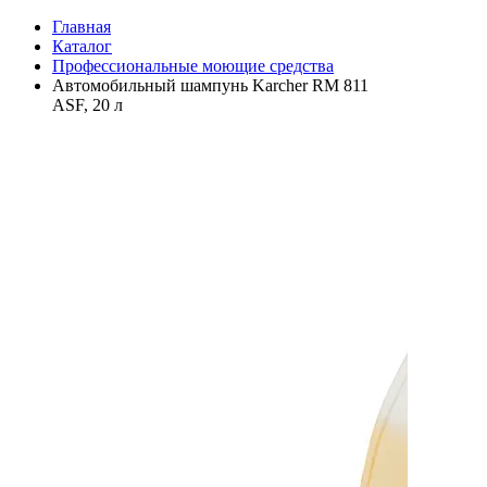
Главная
Каталог
Профессиональные моющие средства
Автомобильный шампунь Karcher RM 811
ASF, 20 л