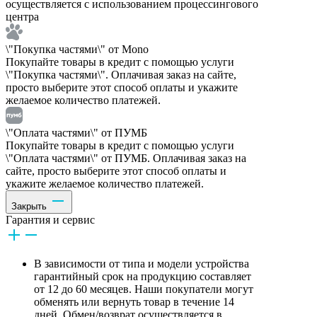
осуществляется с использованием процессингового
центра
\"Покупка частями\" от Mono
Покупайте товары в кредит с помощью услуги
\"Покупка частями\". Оплачивая заказ на сайте,
просто выберите этот способ оплаты и укажите
желаемое количество платежей.
\"Оплата частями\" от ПУМБ
Покупайте товары в кредит с помощью услуги
\"Оплата частями\" от ПУМБ. Оплачивая заказ на
сайте, просто выберите этот способ оплаты и
укажите желаемое количество платежей.
Закрыть
Гарантия и сервис
В зависимости от типа и модели устройства
гарантийный срок на продукцию составляет
от 12 до 60 месяцев. Наши покупатели могут
обменять или вернуть товар в течение 14
дней. Обмен/возврат осуществляется в