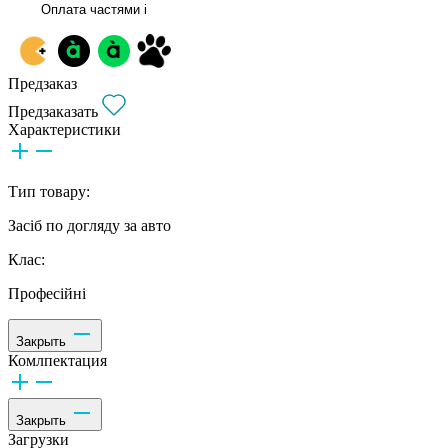
Оплата частями
i
Предзаказ
Предзаказать
Характеристики
Тип товару:
Засіб по догляду за авто
Клас:
Професійні
Закрыть
Комлпектация
Закрыть
Загрузки