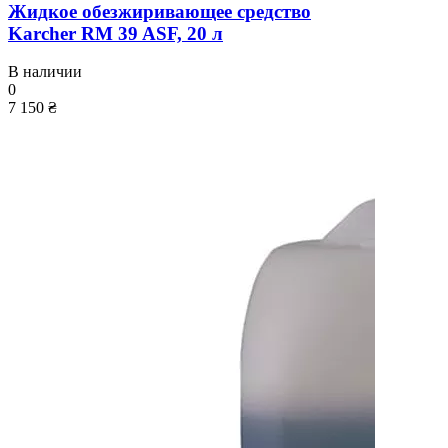
Жидкое обезжиривающее средство
Karcher RM 39 ASF, 20 л
В наличии
0
7 150 ₴