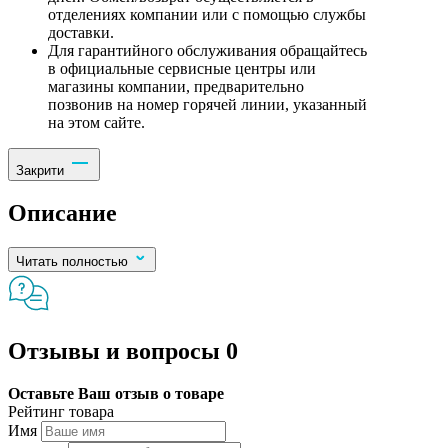
отделениях компании или с помощью службы
доставки.
Для гарантийного обслуживания обращайтесь
в официальные сервисные центры или
магазины компании, предварительно
позвонив на номер горячей линии, указанный
на этом сайте.
Закрити
Описание
Читать полностью
Отзывы и вопросы
0
Оставьте Ваш отзыв о товаре
Рейтинг товара
Имя