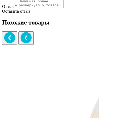
Отзыв
*
Оставить отзыв
Похожие товары