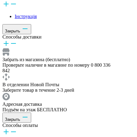
Інструкція
Закрыть
Способы доставки
Забрать из магазина (бесплатно)
Проверьте наличие в магазине по номеру 0 800 336
842
В отделении Новой Почты
Заберите товар в течение 2-3 дней
Адресная доставка
Подъём на этаж БЕСПЛАТНО
Закрыть
Способы оплаты