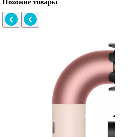
Похожие товары