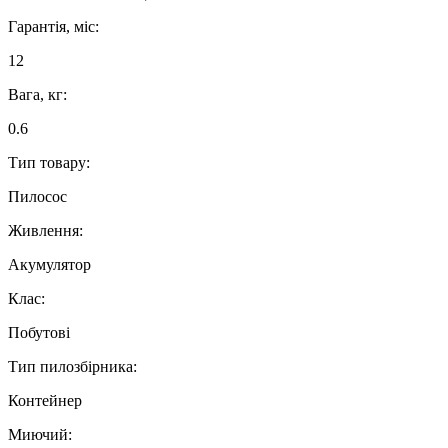
Гарантія, міс:
12
Вага, кг:
0.6
Тип товару:
Пилосос
Живлення:
Акумулятор
Клас:
Побутові
Тип пилозбірника:
Контейнер
Миючий: