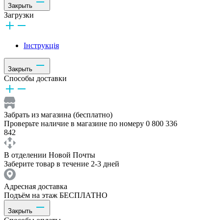
Закрыть
Загрузки
Інструкція
Закрыть
Способы доставки
Забрать из магазина (бесплатно)
Проверьте наличие в магазине по номеру 0 800 336
842
В отделении Новой Почты
Заберите товар в течение 2-3 дней
Адресная доставка
Подъём на этаж БЕСПЛАТНО
Закрыть