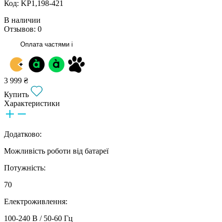
Код: KP1,198-421
В наличии
Отзывов: 0
Оплата частями
i
3 999 ₴
Купить
Характеристики
Додатково:
Можливість роботи від батареї
Потужність:
70
Електроживлення:
100-240 В / 50-60 Гц