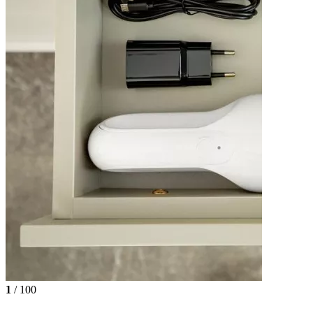
1
/ 100