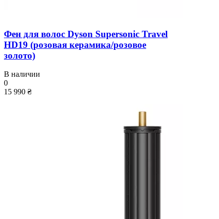
Фен для волос Dyson Supersonic Travel
HD19 (розовая керамика/розовое
золото)
В наличии
0
15 990 ₴