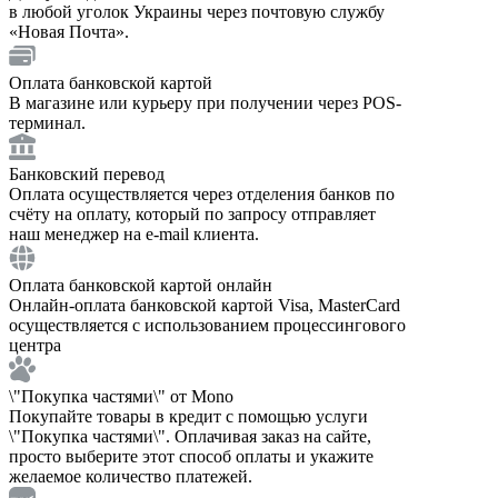
в любой уголок Украины через почтовую службу
«Новая Почта».
Оплата банковской картой
В магазине или курьеру при получении через POS-
терминал.
Банковский перевод
Оплата осуществляется через отделения банков по
счёту на оплату, который по запросу отправляет
наш менеджер на e-mail клиента.
Оплата банковской картой онлайн
Онлайн-оплата банковской картой Visa, MasterCard
осуществляется с использованием процессингового
центра
\"Покупка частями\" от Mono
Покупайте товары в кредит с помощью услуги
\"Покупка частями\". Оплачивая заказ на сайте,
просто выберите этот способ оплаты и укажите
желаемое количество платежей.