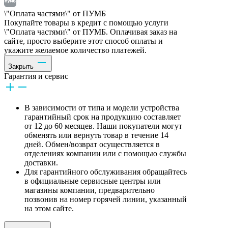
\"Оплата частями\" от ПУМБ
Покупайте товары в кредит с помощью услуги
\"Оплата частями\" от ПУМБ. Оплачивая заказ на
сайте, просто выберите этот способ оплаты и
укажите желаемое количество платежей.
Закрыть
Гарантия и сервис
В зависимости от типа и модели устройства
гарантийный срок на продукцию составляет
от 12 до 60 месяцев. Наши покупатели могут
обменять или вернуть товар в течение 14
дней. Обмен/возврат осуществляется в
отделениях компании или с помощью службы
доставки.
Для гарантийного обслуживания обращайтесь
в официальные сервисные центры или
магазины компании, предварительно
позвонив на номер горячей линии, указанный
на этом сайте.