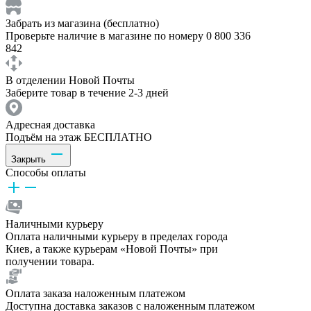
Забрать из магазина (бесплатно)
Проверьте наличие в магазине по номеру 0 800 336
842
В отделении Новой Почты
Заберите товар в течение 2-3 дней
Адресная доставка
Подъём на этаж БЕСПЛАТНО
Закрыть
Способы оплаты
Наличными курьеру
Оплата наличными курьеру в пределах города
Киев, а также курьерам «Новой Почты» при
получении товара.
Оплата заказа наложенным платежом
Доступна доставка заказов с наложенным платежом