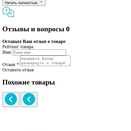
Читать полностью
Отзывы и вопросы
0
Оставьте Ваш отзыв о товаре
Рейтинг товара
Имя
Отзыв
*
Оставить отзыв
Похожие товары