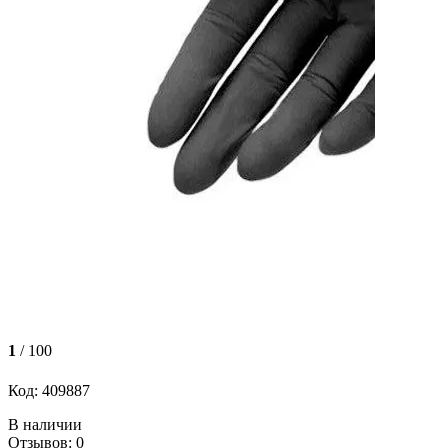
1
/ 100
Код: 409887
В наличии
Отзывов: 0