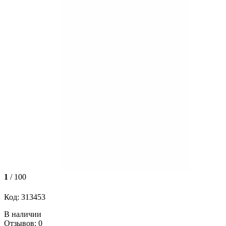
1
/ 100
Код: 313453
В наличии
Отзывов: 0