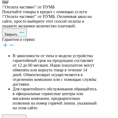
\"Оплата частями\" от ПУМБ
Покупайте товары в кредит с помощью услуги
\"Оплата частями\" от ПУМБ. Оплачивая заказ на
сайте, просто выберите этот способ оплаты и
укажите желаемое количество платежей.
Закрыть
Гарантия и сервис
В зависимости от типа и модели устройства
гарантийный срок на продукцию составляет
от 12 до 60 месяцев. Наши покупатели могут
обменять или вернуть товар в течение 14
дней. Обмен/возврат осуществляется в
отделениях компании или с помощью службы
доставки.
Для гарантийного обслуживания обращайтесь
в официальные сервисные центры или
магазины компании, предварительно
позвонив на номер горячей линии, указанный
на этом сайте.