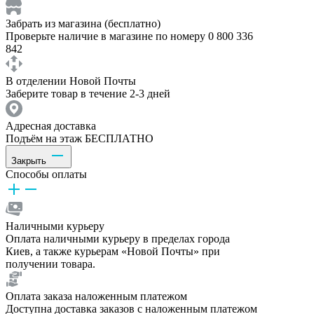
Забрать из магазина (бесплатно)
Проверьте наличие в магазине по номеру 0 800 336
842
В отделении Новой Почты
Заберите товар в течение 2-3 дней
Адресная доставка
Подъём на этаж БЕСПЛАТНО
Закрыть
Способы оплаты
Наличными курьеру
Оплата наличными курьеру в пределах города
Киев, а также курьерам «Новой Почты» при
получении товара.
Оплата заказа наложенным платежом
Доступна доставка заказов с наложенным платежом