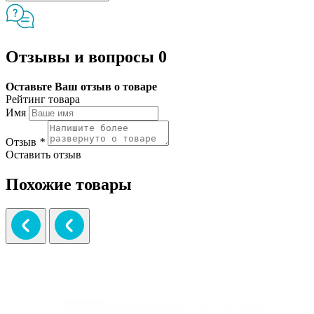
Отзывы и вопросы
0
Оставьте Ваш отзыв о товаре
Рейтинг товара
Имя
Отзыв
*
Оставить отзыв
Похожие товары