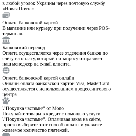
в любой уголок Украины через почтовую службу
«Новая Почта».
Оплата банковской картой
В магазине или курьеру при получении через POS-
терминал.
Банковский перевод
Оплата осуществляется через отделения банков по
счёту на оплату, который по запросу отправляет
наш менеджер на e-mail клиента.
Оплата банковской картой онлайн
Онлайн-оплата банковской картой Visa, MasterCard
осуществляется с использованием процессингового
центра
\"Покупка частями\" от Mono
Покупайте товары в кредит с помощью услуги
\"Покупка частями\". Оплачивая заказ на сайте,
просто выберите этот способ оплаты и укажите
желаемое количество платежей.