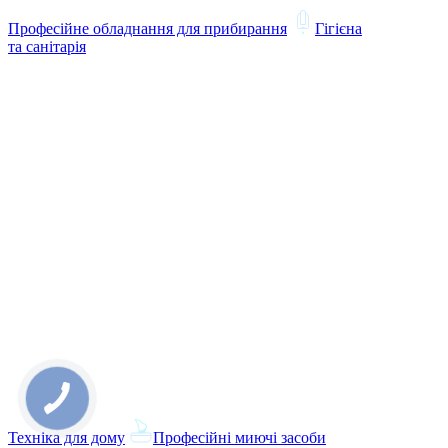
Професійне обладнання для прибирання
Гігієна
та санітарія
Техніка для дому
Професійні миючі засоби