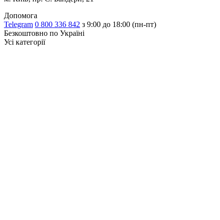
Допомога
Telegram
0 800 336 842
з 9:00 до 18:00 (пн-пт)
Безкоштовно по Україні
Усі категорії