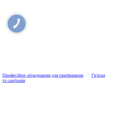
Професійне обладнання для прибирання
Гігієна
та санітарія