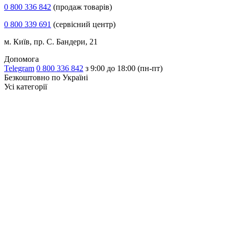
0 800 336 842
(продаж товарів)
0 800 339 691
(сервісний центр)
м. Київ, пр. С. Бандери, 21
Допомога
Telegram
0 800 336 842
з 9:00 до 18:00 (пн-пт)
Безкоштовно по Україні
Усі категорії