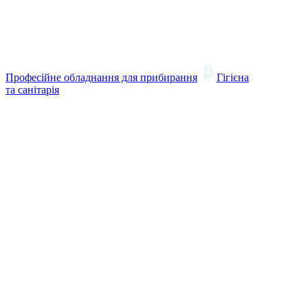
Професійне обладнання для прибирання
Гігієна
та санітарія