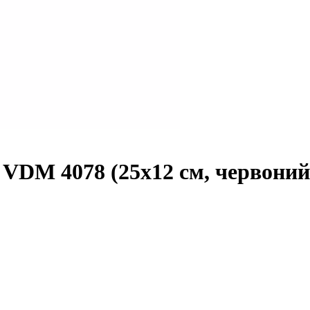
н VDM 4078 (25x12 см, червоний