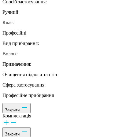
Спосіб застосування:
Ручний
Клас:
Професійні
Вид прибирання:
Вологе
Призначення:
Очищення підлоги та стін
Сфера застосування:
Професійне прибирання
Закрити
Комплектація
Закрити