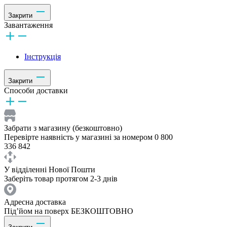
Закрити
Завантаження
Інструкція
Закрити
Способи доставки
Забрати з магазину (безкоштовно)
Перевірте наявність у магазині за номером 0 800
336 842
У відділенні Нової Пошти
Заберіть товар протягом 2-3 днів
Адресна доставка
Під’йом на поверх БЕЗКОШТОВНО