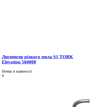
Диспенсер рідкого мила S1 TORK
Elevation 560008
Немає в наявності
0