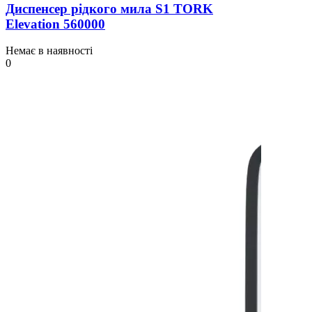
Диспенсер рідкого мила S1 TORK
Elevation 560000
Немає в наявності
0