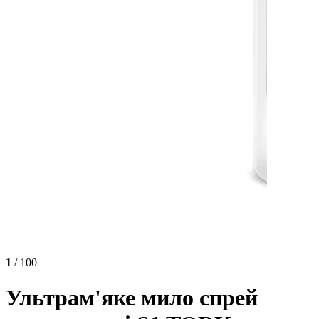
1
/ 100
Ультрам'яке мило спрей