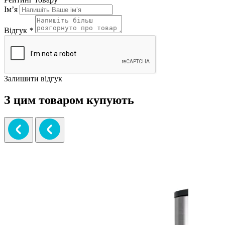
Ім’я
Відгук
*
Залишити відгук
З цим товаром купують