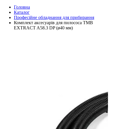
Головна
Каталог
Професійне обладнання для прибирання
Комплект аксесуарів для пилососа TMB
EXTRACT A58.3 DP (ø40 мм)