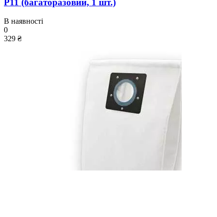
P11 (багаторазовий, 1 шт.)
В наявності
0
329 ₴