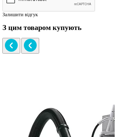
Залишити відгук
З цим товаром купують