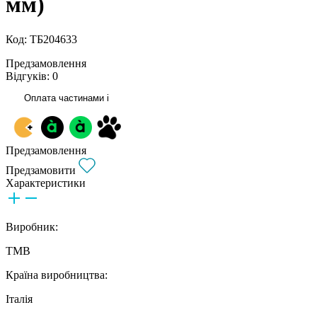
мм)
Код: ТБ204633
Предзамовлення
Відгуків: 0
Оплата частинами
i
Предзамовлення
Предзамовити
Характеристики
Виробник:
TMB
Країна виробництва:
Італія