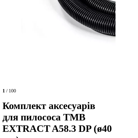
1
/ 100
Комплект аксесуарів
для пилососа TMB
EXTRACT A58.3 DP (ø40