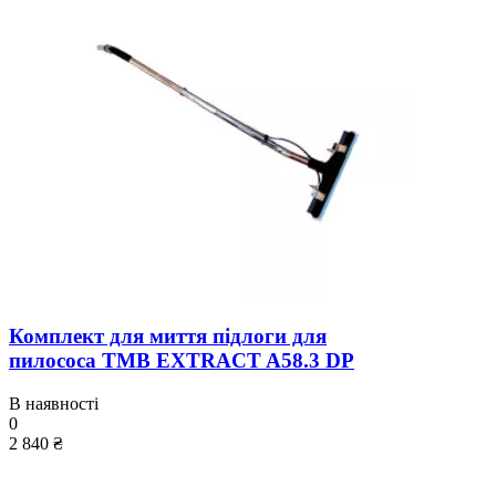
Комплект для миття підлоги для
пилососа TMB EXTRACT A58.3 DP
В наявності
0
2 840 ₴