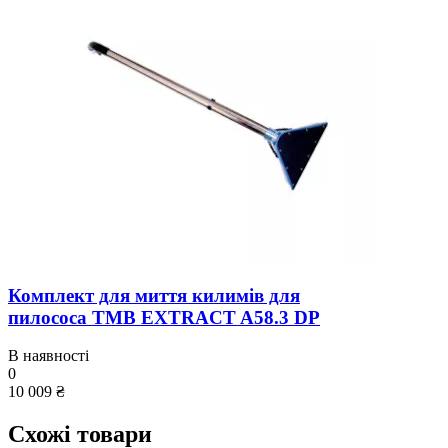
Комплект для миття килимів для
пилососа TMB EXTRACT A58.3 DP
В наявності
0
10 009 ₴
Схожі товари