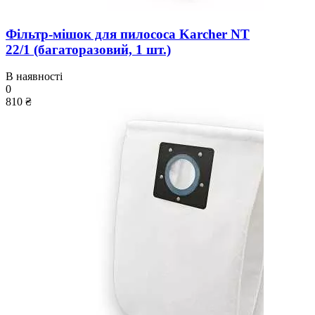
Фільтр-мішок для пилососа Karcher NT
22/1 (багаторазовий, 1 шт.)
В наявності
0
810 ₴