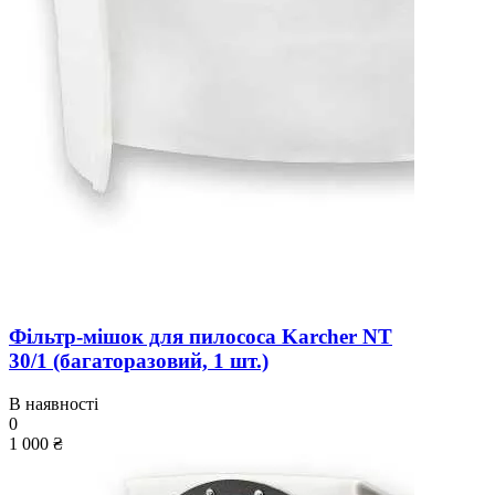
Фільтр-мішок для пилососа Karcher NT
30/1 (багаторазовий, 1 шт.)
В наявності
0
1 000 ₴