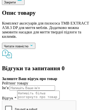
Закрити
Опис товару
Комплект аксесуарів для пилососа TMB EXTRACT
A58.3 DP для миття меблів. Додатково можна
замовити насадки для миття твердої підлоги та
килимів.
Читати повністю
Відгуки та запитання
0
Залиште Ваш відгук про товар
Рейтинг товару
Ім’я
Відгук
*