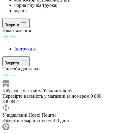
чорна гнучка трубка;
муфта
Закрити
Завантаження
Інструкція
Закрити
Способи доставки
Забрати з магазину (безкоштовно)
Перевірте наявність у магазині за номером 0 800
336 842
У відділенні Нової Пошти
Заберіть товар протягом 2-3 днів