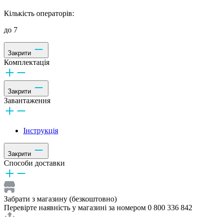
Кількість операторів:
до 7
Закрити
Комплектація
Закрити
Завантаження
Інструкція
Закрити
Способи доставки
Забрати з магазину (безкоштовно)
Перевірте наявність у магазині за номером 0 800 336 842