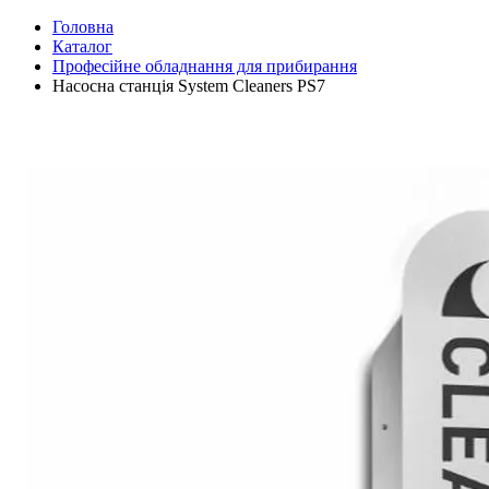
Головна
Каталог
Професійне обладнання для прибирання
Насосна станція System Cleaners PS7