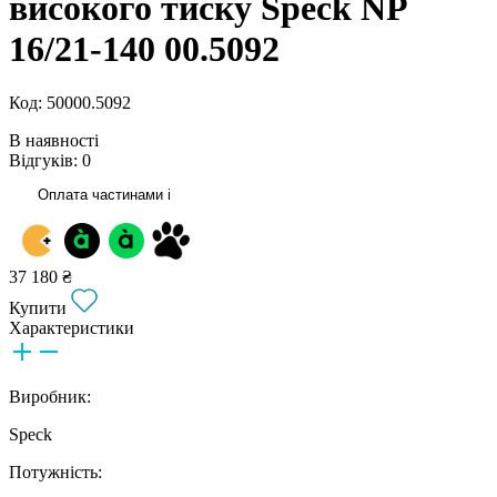
високого тиску Speck NP
16/21-140 00.5092
Код: 50000.5092
В наявності
Відгуків: 0
Оплата частинами
i
37 180 ₴
Купити
Характеристики
Виробник:
Speck
Потужність: