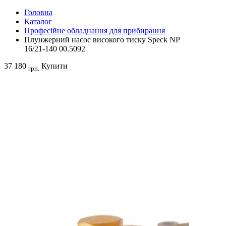
Головна
Каталог
Професійне обладнання для прибирання
Плунжерний насос високого тиску Speck NP
16/21-140 00.5092
37 180
Купити
грн.