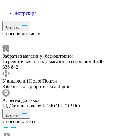
Інструкція
Закрити
Способи доставки
Забрати з магазину (безкоштовно)
Перевірте наявність у магазині за номером 0 800
336 842
У відділенні Нової Пошти
Заберіть товар протягом 2-3 днів
Адресна доставка
Під’йом на поверх БЕЗКОШТОВНО
Закрити
Способи оплати