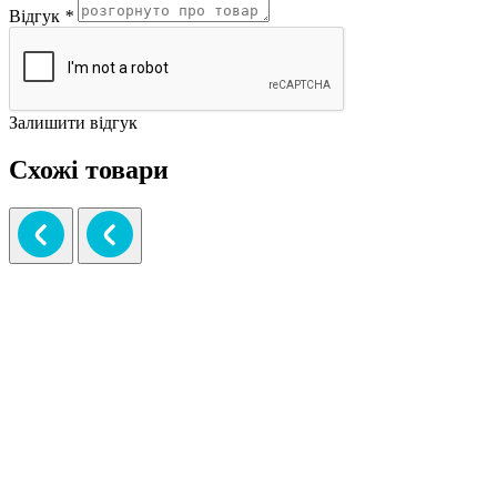
Відгук
*
Залишити відгук
Схожі товари