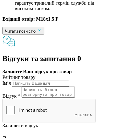
гарантує тривалий термін служби під
високим тиском.
Вхідний отвір:
M18x1.5 F
Читати повністю
Відгуки та запитання
0
Залиште Ваш відгук про товар
Рейтинг товару
Ім’я
Відгук
*
Залишити відгук