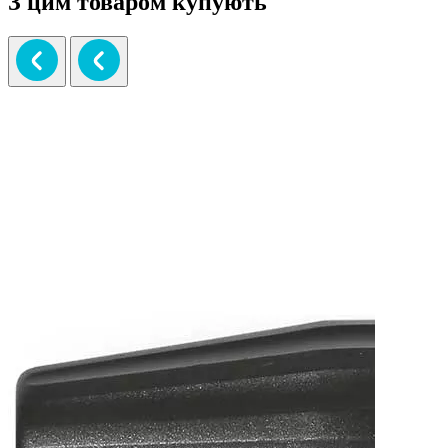
З цим товаром купують