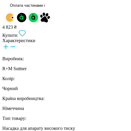
Оплата частинами
i
4 823 ₴
Купити
Характеристики
Виробник:
R+M Suttner
Колір:
Чорний
Країна виробництва:
Німеччина
Тип товару:
Насадка для апарату високого тиску