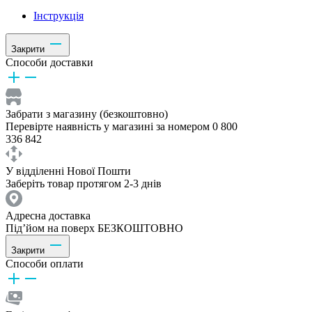
Інструкція
Закрити
Способи доставки
Забрати з магазину (безкоштовно)
Перевірте наявність у магазині за номером 0 800
336 842
У відділенні Нової Пошти
Заберіть товар протягом 2-3 днів
Адресна доставка
Під’йом на поверх БЕЗКОШТОВНО
Закрити
Способи оплати