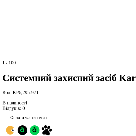
1
/ 100
Системний захисний засіб Kar
Код: КР6,295-971
В наявності
Відгуків: 0
Оплата частинами
i