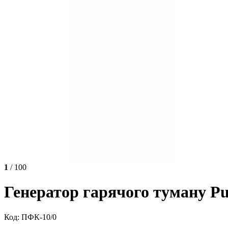
1
/ 100
Генератор гарячого туману P
Код: ПФК-10/0