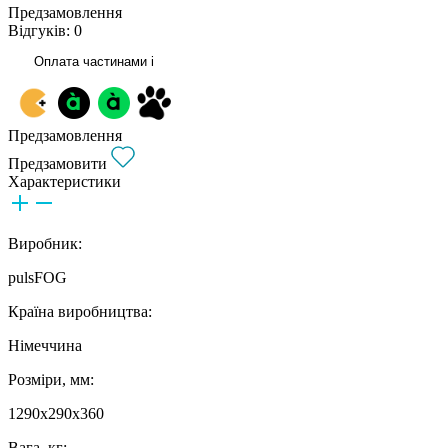
Предзамовлення
Відгуків: 0
Оплата частинами
i
Предзамовлення
Предзамовити
Характеристики
Виробник:
pulsFOG
Країна виробництва:
Німеччина
Розміри, мм:
1290x290x360
Вага, кг: