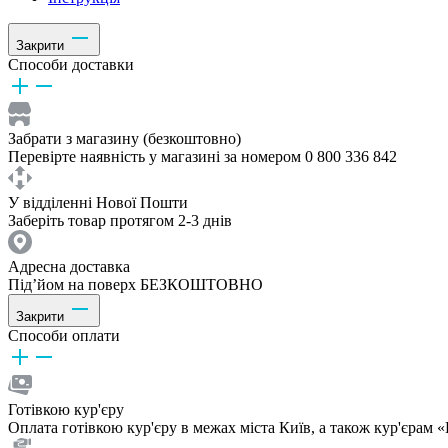
Закрити
Способи доставки
Забрати з магазину (безкоштовно)
Перевірте наявність у магазині за номером 0 800 336 842
У відділенні Нової Пошти
Заберіть товар протягом 2-3 днів
Адресна доставка
Під’йом на поверх БЕЗКОШТОВНО
Закрити
Способи оплати
Готівкою кур'єру
Оплата готівкою кур'єру в межах міста Київ, а також кур'єрам