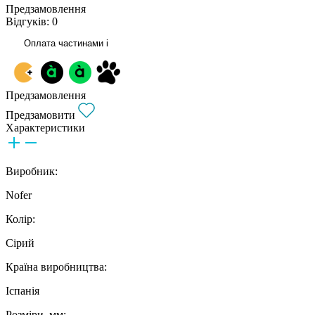
Предзамовлення
Відгуків: 0
Оплата частинами
i
Предзамовлення
Предзамовити
Характеристики
Виробник:
Nofer
Колір:
Сірий
Країна виробництва:
Іспанія
Розміри, мм: