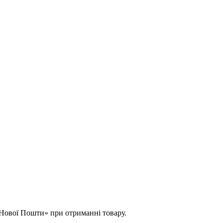
 «Нової Пошти» при отриманні товару.