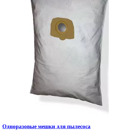
Одноразовые мешки для пылесоса