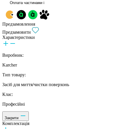
Оплата частинами
i
Предзамовлення
Предзамовити
Характеристики
Виробник:
Karcher
Тип товару:
Засіб для миття/чистки поверхонь
Клас:
Професійні
Закрити
Комплектація