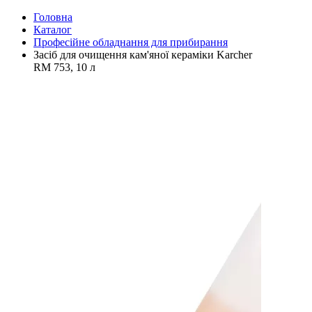
Головна
Каталог
Професійне обладнання для прибирання
Засіб для очищення кам'яної кераміки Karcher
RM 753, 10 л