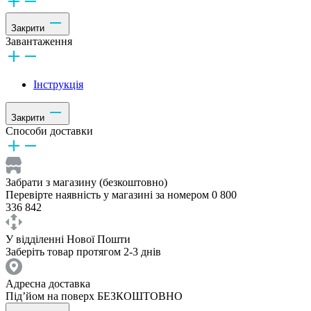
Закрити
Завантаження
Інструкція
Закрити
Способи доставки
Забрати з магазину (безкоштовно)
Перевірте наявність у магазині за номером 0 800
336 842
У відділенні Нової Пошти
Заберіть товар протягом 2-3 днів
Адресна доставка
Під’йом на поверх БЕЗКОШТОВНО