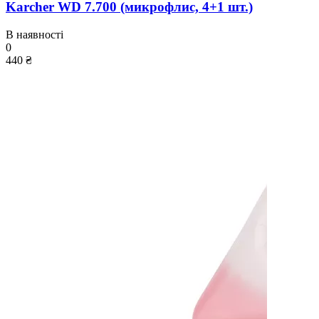
Karcher WD 7.700 (микрофлис, 4+1 шт.)
В наявності
0
440 ₴