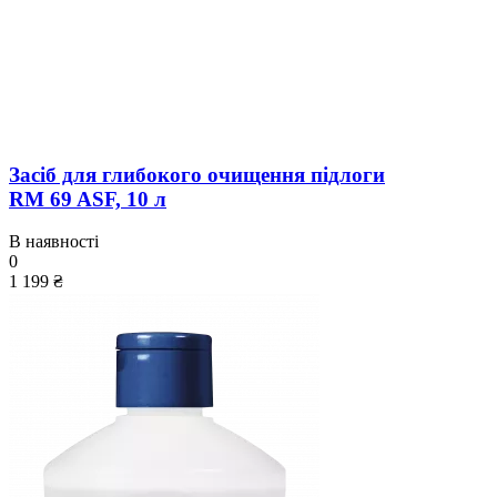
Засіб для глибокого очищення підлоги
RM 69 ASF, 10 л
В наявності
0
1 199 ₴