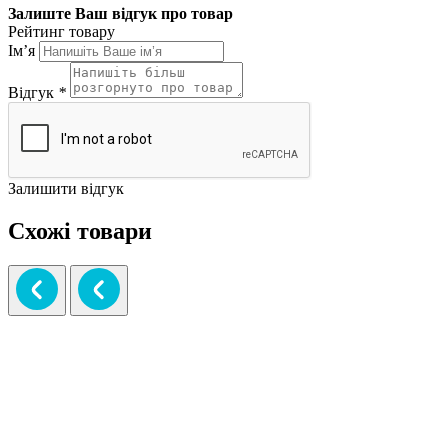
Залиште Ваш відгук про товар
Рейтинг товару
Ім’я
Відгук
*
Залишити відгук
Схожі товари