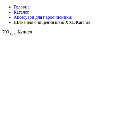
Головна
Каталог
Аксесуари для пароочисників
Щітка для очищення швів XXL Karcher
799
Купити
грн.