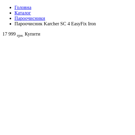
Головна
Каталог
Пароочисники
Пароочисник Karcher SC 4 EasyFix Iron
17 999
Купити
грн.