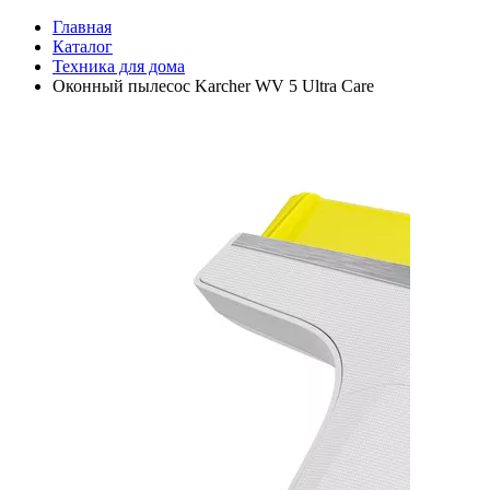
Главная
Каталог
Техника для дома
Оконный пылесос Karcher WV 5 Ultra Care