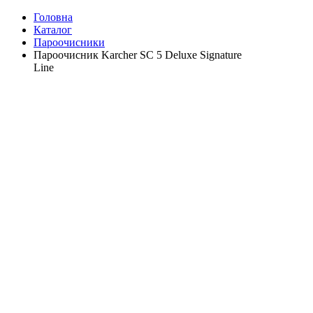
Головна
Каталог
Пароочисники
Пароочисник Karcher SC 5 Deluxe Signature
Line