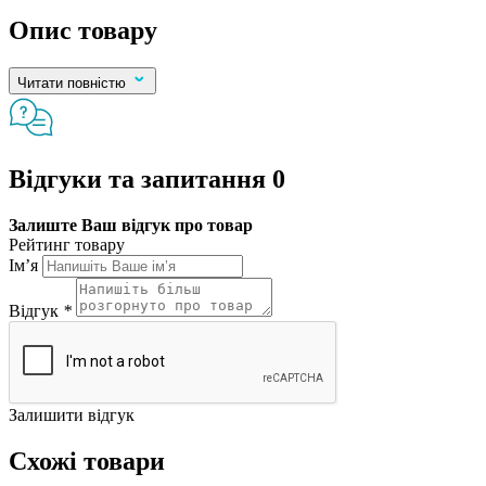
Опис товару
Читати повністю
Відгуки та запитання
0
Залиште Ваш відгук про товар
Рейтинг товару
Ім’я
Відгук
*
Залишити відгук
Схожі товари