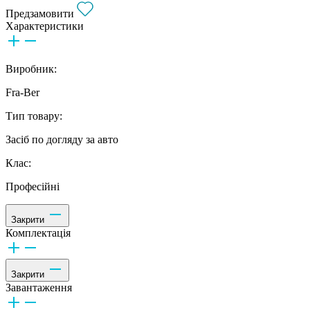
Предзамовити
Характеристики
Виробник:
Fra-Ber
Тип товару:
Засіб по догляду за авто
Клас:
Професійні
Закрити
Комплектація
Закрити
Завантаження