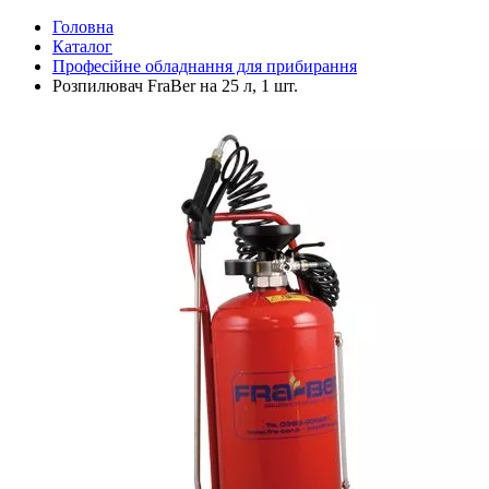
Головна
Каталог
Професійне обладнання для прибирання
Розпилювач FraBer на 25 л, 1 шт.