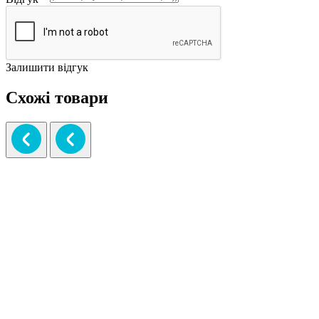
Залишити відгук
Схожі товари