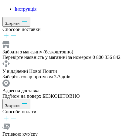
Інструкція
Закрити
Способи доставки
Забрати з магазину (безкоштовно)
Перевірте наявність у магазині за номером 0 800 336 842
У відділенні Нової Пошти
Заберіть товар протягом 2-3 днів
Адресна доставка
Під’йом на поверх БЕЗКОШТОВНО
Закрити
Способи оплати
Готівкою кур'єру