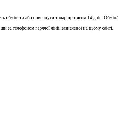
уть обміняти або повернути товар протягом 14 днів. Обмін/
и за телефоном гарячої лінії, зазначеної на цьому сайті.