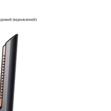
уровий (відновлений)