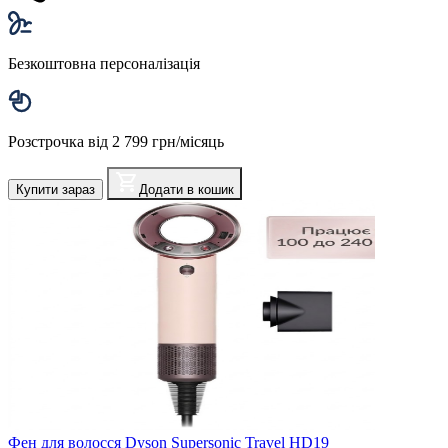
Безкоштовна персоналізація
Розстрочка від 2 799 грн/місяць
Купити зараз
Додати в кошик
Фен для волосся Dyson Supersonic Travel HD19