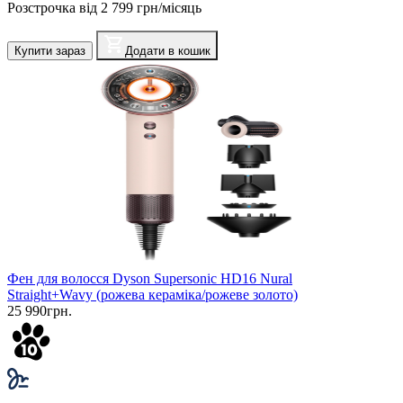
Розстрочка від 2 799 грн/місяць
Купити зараз
Додати в кошик
Фен для волосся Dyson Supersonic HD16 Nural
Straight+Wavy (рожева кераміка/рожеве золото)
25 990грн.