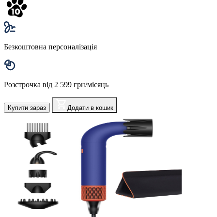
Безкоштовна персоналізація
Розстрочка від 2 599 грн/місяць
Купити зараз
Додати в кошик