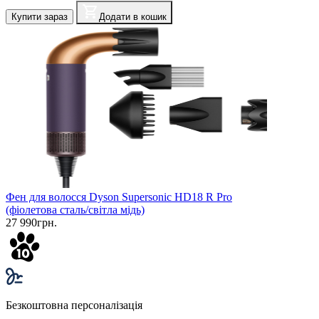
Купити зараз
Додати в кошик
Фен для волосся Dyson Supersonic HD18 R Pro
(фіолетова сталь/світла мідь)
27 990грн.
Безкоштовна персоналізація