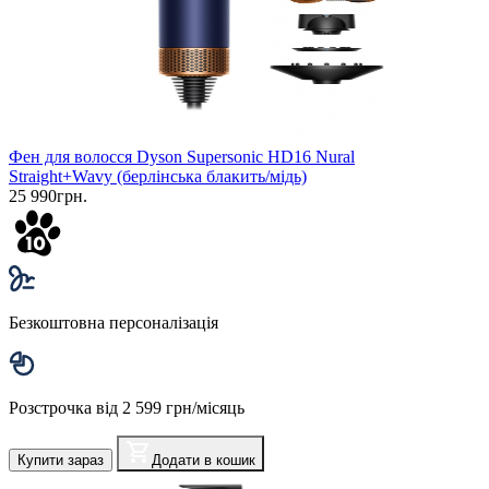
Фен для волосся Dyson Supersonic HD16 Nural
Straight+Wavy (берлінська блакить/мідь)
25 990грн.
Безкоштовна персоналізація
Розстрочка від 2 599 грн/місяць
Купити зараз
Додати в кошик