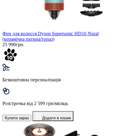
Фен для волосся Dyson Supersonic HD16 Nural
(керамічна патина/топаз)
25 990грн.
Безкоштовна персоналізація
Розстрочка від 2 599 грн/місяць
Купити зараз
Додати в кошик