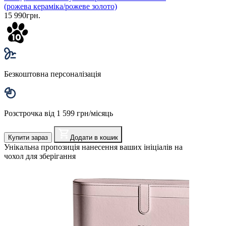
(рожева кераміка/рожеве золото)
15 990грн.
Безкоштовна персоналізація
Розстрочка від 1 599 грн/місяць
Купити зараз
Додати в кошик
Унікальна пропозиція нанесення ваших ініціалів на
чохол для зберігання