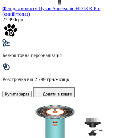
Фен для волосся Dyson Supersonic HD18 R Pro
(синій/топаз)
27 990грн.
Безкоштовна персоналізація
Розстрочка від 2 799 грн/місяць
Купити зараз
Додати в кошик